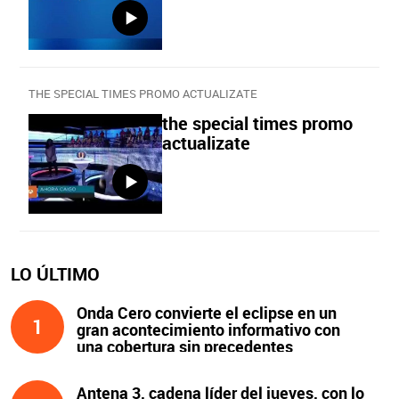
THE SPECIAL TIMES PROMO ACTUALIZATE
the special times promo
actualizate
LO ÚLTIMO
Onda Cero convierte el eclipse en un
1
gran acontecimiento informativo con
una cobertura sin precedentes
Antena 3, cadena líder del jueves, con lo