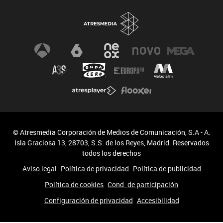
© Atresmedia Corporación de Medios de Comunicación, S.A - A.
Isla Graciosa 13, 28703, S.S. de los Reyes, Madrid. Reservados
todos los derechos
Aviso legal
Política de privacidad
Política de publicidad
Política de cookies
Cond. de participación
Configuración de privacidad
Accesibilidad