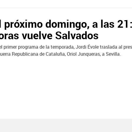
l próximo domingo, a las 21
oras vuelve Salvados
el primer programa de la temporada, Jordi Évole traslada al pre
uerra Republicana de Cataluña, Oriol Junqueras, a Sevilla.