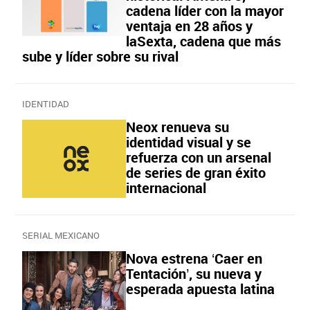
cadena líder con la mayor
ventaja en 28 años y
laSexta, cadena que más
sube y líder sobre su rival
IDENTIDAD
Neox renueva su
identidad visual y se
refuerza con un arsenal
de series de gran éxito
internacional
SERIAL MEXICANO
Nova estrena ‘Caer en
Tentación’, su nueva y
esperada apuesta latina