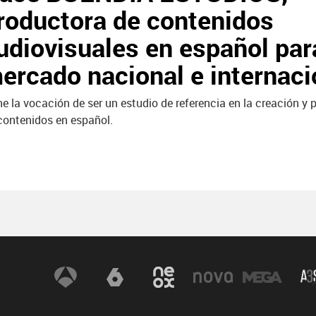
roductora de contenidos
udiovisuales en español par
ercado nacional e internaci
ne la vocación de ser un estudio de referencia en la creación y
contenidos en español.