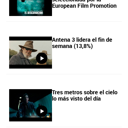
European Film Promotion
Antena 3 lidera el fin de
semana (13,8%)
Tres metros sobre el cielo
lo más visto del día