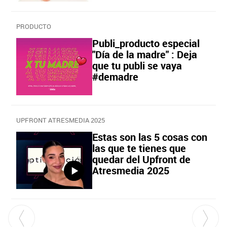
PRODUCTO
Publi_producto especial
"Día de la madre" : Deja
que tu publi se vaya
#demadre
UPFRONT ATRESMEDIA 2025
Estas son las 5 cosas con
las que te tienes que
quedar del Upfront de
Atresmedia 2025