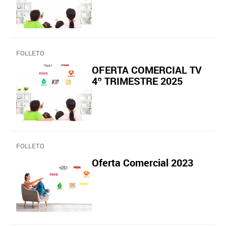
FOLLETO
OFERTA COMERCIAL TV
4º TRIMESTRE 2025
FOLLETO
Oferta Comercial 2023