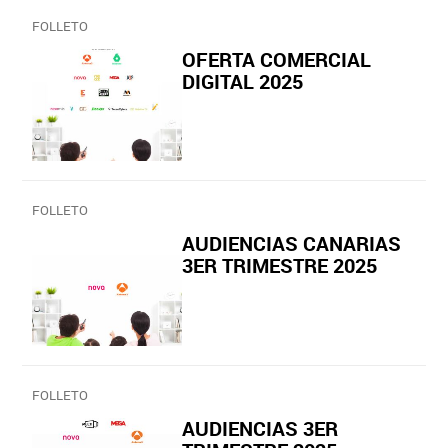
FOLLETO
OFERTA COMERCIAL
DIGITAL 2025
FOLLETO
AUDIENCIAS CANARIAS
3ER TRIMESTRE 2025
FOLLETO
AUDIENCIAS 3ER