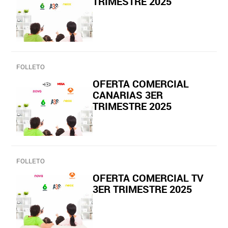
TRIMESTRE 2025
FOLLETO
OFERTA COMERCIAL
CANARIAS 3ER
TRIMESTRE 2025
FOLLETO
OFERTA COMERCIAL TV
3ER TRIMESTRE 2025