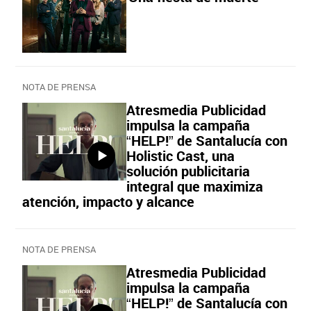
NOTA DE PRENSA
Atresmedia Publicidad
impulsa la campaña
“HELP!” de Santalucía con
Holistic Cast, una
solución publicitaria
integral que maximiza
atención, impacto y alcance
NOTA DE PRENSA
Atresmedia Publicidad
impulsa la campaña
“HELP!” de Santalucía con