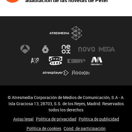
adaptación de las novelas de Peter
James y protagonizada por John Simm
© Atresmedia Corporación de Medios de Comunicación, S.A - A.
Isla Graciosa 13, 28703, S.S. de los Reyes, Madrid. Reservados
todos los derechos
Aviso legal
Política de privacidad
Política de publicidad
Política de cookies
Cond. de participación