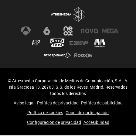
© Atresmedia Corporación de Medios de Comunicación, S.A - A.
Isla Graciosa 13, 28703, S.S. de los Reyes, Madrid. Reservados
todos los derechos
Aviso legal
Política de privacidad
Política de publicidad
Política de cookies
Cond. de participación
Configuración de privacidad
Accesibilidad