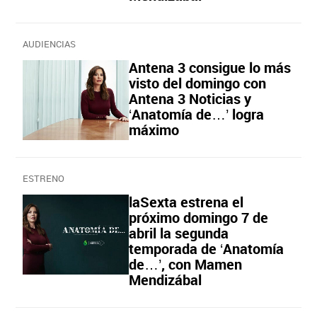
AUDIENCIAS
Antena 3 consigue lo más
visto del domingo con
Antena 3 Noticias y
‘Anatomía de…’ logra
máximo
ESTRENO
laSexta estrena el
próximo domingo 7 de
abril la segunda
temporada de ‘Anatomía
de…’, con Mamen
Mendizábal