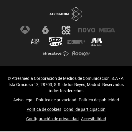
© Atresmedia Corporación de Medios de Comunicación, S.A - A.
Isla Graciosa 13, 28703, S.S. de los Reyes, Madrid. Reservados
todos los derechos
Aviso legal
Política de privacidad
Política de publicidad
Política de cookies
Cond. de participación
Configuración de privacidad
Accesibilidad