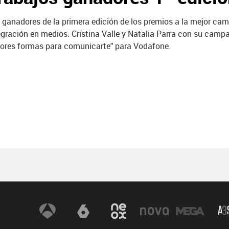
 ganadores de la primera edición de los premios a la mejor ca
egración en medios: Cristina Valle y Natalia Parra con su camp
ores formas para comunicarte" para Vodafone.