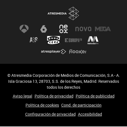
© Atresmedia Corporación de Medios de Comunicación, S.A - A.
Isla Graciosa 13, 28703, S.S. de los Reyes, Madrid. Reservados
todos los derechos
Aviso legal
Política de privacidad
Política de publicidad
Política de cookies
Cond. de participación
Configuración de privacidad
Accesibilidad