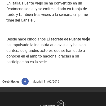
En Italia, Puente Viejo se ha convertido en un
fenómeno social y se emite a diario en franja de
tarde y también tres veces a la semana en prime
time del Canale 5.
Desde hace cinco años
El secreto de Puente Viejo
ha impulsado la industria audiovisual y ha sido
cantera de grandes actores, que se han dado a
conocer en el ámbito nacional gracias a su
participación en la serie
Celebrities.es
Madrid | 11/02/2016