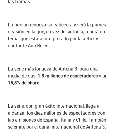
las tramas.
La ficción renueva su cabecera y será la primera
ocasión en la que, en vez de sintonía, tendrá un
tema, que estará interpretado por la actriz y
cantante Ana Belén.
La serie más longeva de Antena 3 logra una
media de casi
1,8 millones de espectadores
y un
16,8% de share
.
La serie, con gran éxito internacional, llega a
alcanzar los diez millones de espectadores con
las emisiones de España, Italia y Chile. También
se emite por el canal internacional de Antena 3.