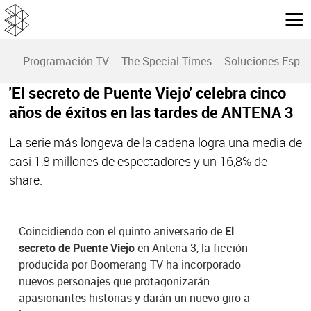
Programación TV
The Special Times
Soluciones Espec
'El secreto de Puente Viejo' celebra cinco
años de éxitos en las tardes de ANTENA 3
La serie más longeva de la cadena logra una media de
casi 1,8 millones de espectadores y un 16,8% de
share.
Coincidiendo con el quinto aniversario de
El
secreto de Puente Viejo
en Antena 3, la ficción
producida por Boomerang TV ha incorporado
nuevos personajes que protagonizarán
apasionantes historias y darán un nuevo giro a