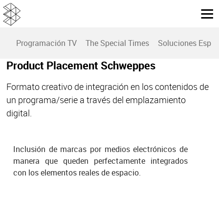
Programación TV
The Special Times
Soluciones Espec
Product Placement Schweppes
Formato creativo de integración en los contenidos de
un programa/serie a través del emplazamiento
digital.
Inclusión de marcas por medios electrónicos de
manera que queden perfectamente integrados
con los elementos reales de espacio.