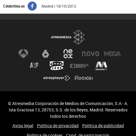
Celebrities.es
Madrid | 18/10/2012
© Atresmedia Corporación de Medios de Comunicación, S.A - A.
Isla Graciosa 13, 28703, S.S. de los Reyes, Madrid. Reservados
todos los derechos
Aviso legal
Política de privacidad
Política de publicidad
Política de cookies
Cond. de participación