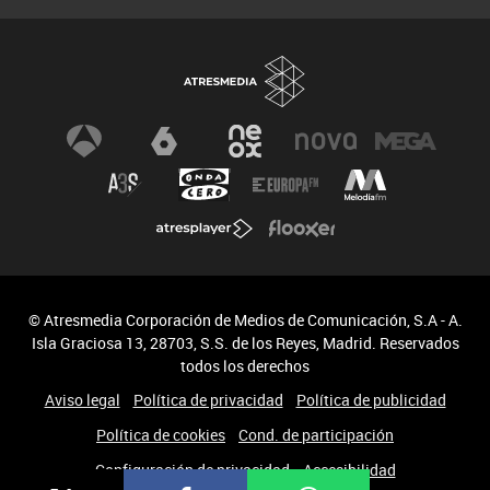
© Atresmedia Corporación de Medios de Comunicación, S.A - A.
Isla Graciosa 13, 28703, S.S. de los Reyes, Madrid. Reservados
todos los derechos
Aviso legal
Política de privacidad
Política de publicidad
Política de cookies
Cond. de participación
Configuración de privacidad
Accesibilidad