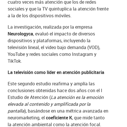
cuatro veces más atención que los de redes
sociales y que la TV quintuplica la atención frente
a la de los dispositivos móviles.
La investigación, realizada por la empresa
Neurologyca
, evaluó el impacto de diversos
dispositivos y plataformas, incluyendo la
televisión lineal, el video bajo demanda (VOD),
YouTube y redes sociales como Instagram y
TikTok.
La televisión como líder en atención publicitaria
Este segundo estudio reafirma y amplía las
conclusiones obtenidas hace dos años con el I
Estudio de Atención (
La atención es la emoción
elevada al contenido y amplificada por la
pantalla
), basándose en una métrica avanzada en
neuromarketing, el
coeficiente K
, que mide tanto
la atención ambiental como la atención focal.