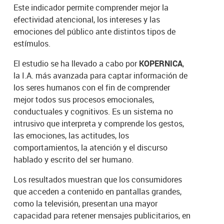
Este indicador permite comprender mejor la
efectividad atencional, los intereses y las
emociones del público ante distintos tipos de
estímulos.
El estudio se ha llevado a cabo por
KOPERNICA
,
la I.A. más avanzada para captar información de
los seres humanos con el fin de comprender
mejor todos sus procesos emocionales,
conductuales y cognitivos. Es un sistema no
intrusivo que interpreta y comprende los gestos,
las emociones, las actitudes, los
comportamientos, la atención y el discurso
hablado y escrito del ser humano.
Los resultados muestran que los consumidores
que acceden a contenido en pantallas grandes,
como la televisión, presentan una mayor
capacidad para retener mensajes publicitarios, en