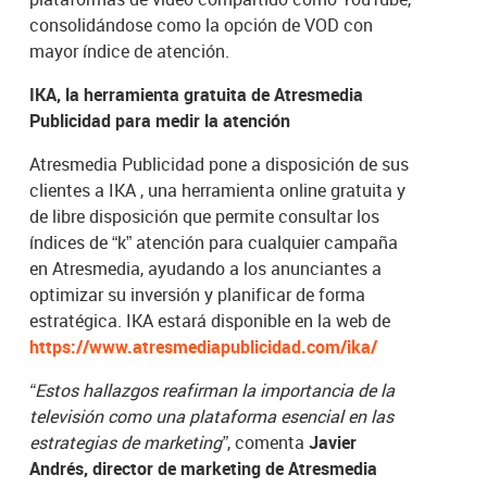
consolidándose como la opción de VOD con
mayor índice de atención.
IKA, la herramienta gratuita de Atresmedia
Publicidad para medir la atención
Atresmedia Publicidad pone a disposición de sus
clientes a IKA , una herramienta online gratuita y
de libre disposición que permite consultar los
índices de “k” atención para cualquier campaña
en Atresmedia, ayudando a los anunciantes a
optimizar su inversión y planificar de forma
estratégica. IKA estará disponible en la web de
https://www.atresmediapublicidad.com/ika/
“Estos hallazgos reafirman la importancia de la
televisión como una plataforma esencial en las
estrategias de marketing”
, comenta
Javier
Andrés, director de marketing de Atresmedia