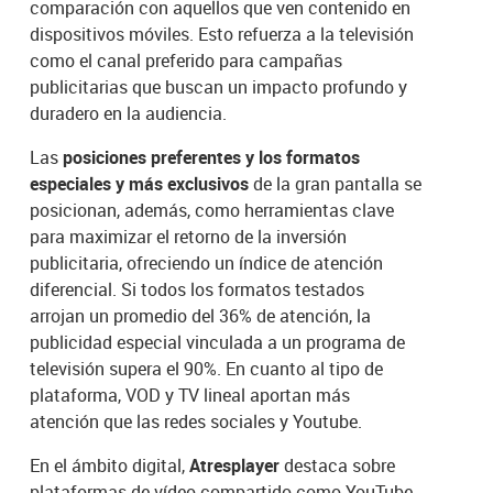
comparación con aquellos que ven contenido en
dispositivos móviles. Esto refuerza a la televisión
como el canal preferido para campañas
publicitarias que buscan un impacto profundo y
duradero en la audiencia.
Las
posiciones preferentes y los formatos
especiales y más exclusivos
de la gran pantalla se
posicionan, además, como herramientas clave
para maximizar el retorno de la inversión
publicitaria, ofreciendo un índice de atención
diferencial. Si todos los formatos testados
arrojan un promedio del 36% de atención, la
publicidad especial vinculada a un programa de
televisión supera el 90%. En cuanto al tipo de
plataforma, VOD y TV lineal aportan más
atención que las redes sociales y Youtube.
En el ámbito digital,
Atresplayer
destaca sobre
plataformas de vídeo compartido como YouTube,