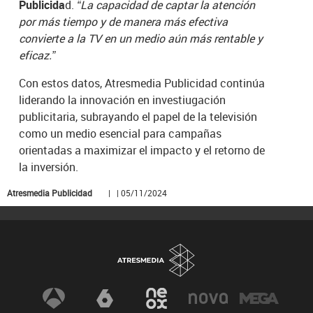
Publicida
d.
“La capacidad de captar la atención
por más tiempo y de manera más efectiva
convierte a la TV en un medio aún más rentable y
eficaz.”
Con estos datos, Atresmedia Publicidad continúa
liderando la innovación en investiugación
publicitaria, subrayando el papel de la televisión
como un medio esencial para campañas
orientadas a maximizar el impacto y el retorno de
la inversión.
Atresmedia Publicidad
| | 05/11/2024