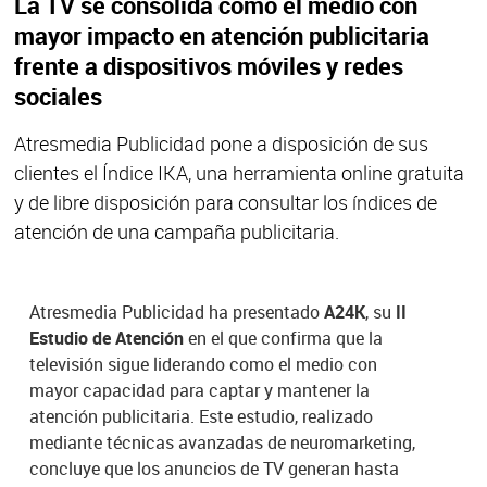
La TV se consolida como el medio con
mayor impacto en atención publicitaria
frente a dispositivos móviles y redes
sociales
Atresmedia Publicidad pone a disposición de sus
clientes el Índice IKA, una herramienta online gratuita
y de libre disposición para consultar los índices de
atención de una campaña publicitaria.
Atresmedia Publicidad ha presentado
A24K
, su
II
Estudio de Atención
en el que confirma que la
televisión sigue liderando como el medio con
mayor capacidad para captar y mantener la
atención publicitaria. Este estudio, realizado
mediante técnicas avanzadas de neuromarketing,
concluye que los anuncios de TV generan hasta