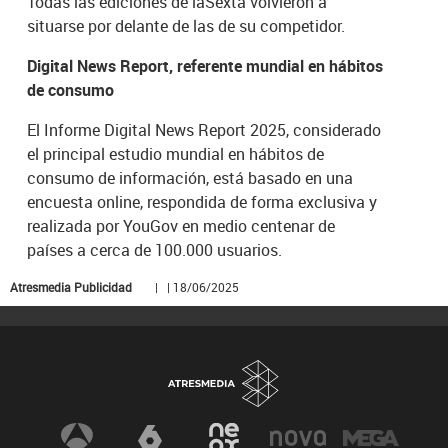
Todas las ediciones de laSexta volvieron a
situarse por delante de las de su competidor.
Digital News Report, referente mundial en hábitos
de consumo
El Informe Digital News Report 2025, considerado
el principal estudio mundial en hábitos de
consumo de información, está basado en una
encuesta online, respondida de forma exclusiva y
realizada por YouGov en medio centenar de
países a cerca de 100.000 usuarios.
Atresmedia Publicidad
| | 18/06/2025