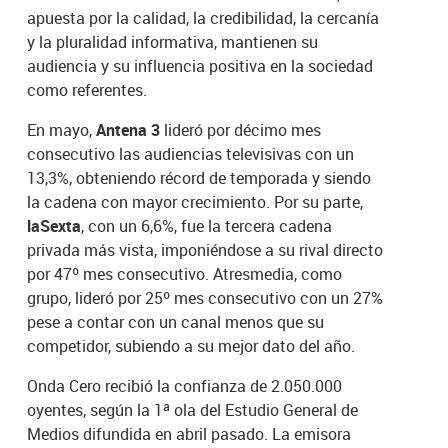
apuesta por la calidad, la credibilidad, la cercanía
y la pluralidad informativa, mantienen su
audiencia y su influencia positiva en la sociedad
como referentes.
En mayo,
Antena 3
lideró por décimo mes
consecutivo las audiencias televisivas con un
13,3%, obteniendo récord de temporada y siendo
la cadena con mayor crecimiento. Por su parte,
laSexta
, con un 6,6%, fue la tercera cadena
privada más vista, imponiéndose a su rival directo
por 47º mes consecutivo. Atresmedia, como
grupo, lideró por 25º mes consecutivo con un 27%
pese a contar con un canal menos que su
competidor, subiendo a su mejor dato del año.
Onda Cero recibió la confianza de 2.050.000
oyentes, según la 1ª ola del Estudio General de
Medios difundida en abril pasado. La emisora