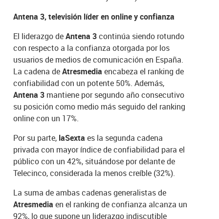
Antena 3, televisión líder en online y confianza
El liderazgo de
Antena 3
continúa siendo rotundo
con respecto a la confianza otorgada por los
usuarios de medios de comunicación en España.
La cadena de
Atresmedia
encabeza el ranking de
confiabilidad con un potente 50%. Además,
Antena 3
mantiene por segundo año consecutivo
su posición como medio más seguido del ranking
online con un 17%.
Por su parte,
laSexta
es la segunda cadena
privada con mayor índice de confiabilidad para el
público con un 42%, situándose por delante de
Telecinco, considerada la menos creíble (32%).
La suma de ambas cadenas generalistas de
Atresmedia
en el ranking de confianza alcanza un
92%, lo que supone un liderazgo indiscutible