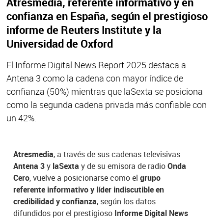
Atresmedia, referente informativo y en
confianza en España, según el prestigioso
informe de Reuters Institute y la
Universidad de Oxford
El Informe Digital News Report 2025 destaca a
Antena 3 como la cadena con mayor índice de
confianza (50%) mientras que laSexta se posiciona
como la segunda cadena privada más confiable con
un 42%.
Atresmedia
, a través de sus cadenas televisivas
Antena 3
y
laSexta
y de su emisora de radio
Onda
Cero
, vuelve a posicionarse como el
grupo
referente informativo y líder indiscutible en
credibilidad y confianza
, según los datos
difundidos por el prestigioso
Informe Digital News