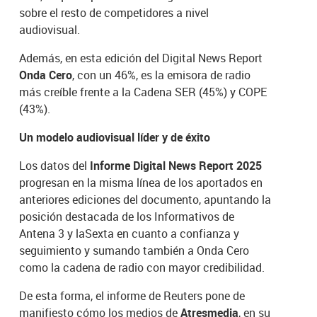
sobre el resto de competidores a nivel
audiovisual.
Además, en esta edición del Digital News Report
Onda Cero
, con un 46%, es la emisora de radio
más creíble frente a la Cadena SER (45%) y COPE
(43%).
Un modelo audiovisual líder y de éxito
Los datos del
Informe Digital News Report 2025
progresan en la misma línea de los aportados en
anteriores ediciones del documento, apuntando la
posición destacada de los Informativos de
Antena 3 y laSexta en cuanto a confianza y
seguimiento y sumando también a Onda Cero
como la cadena de radio con mayor credibilidad.
De esta forma, el informe de Reuters pone de
manifiesto cómo los medios de
Atresmedia
, en su