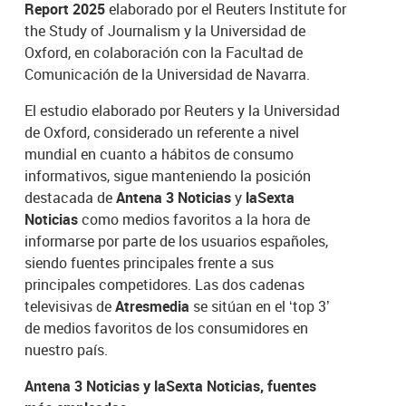
Report 2025
elaborado por el Reuters Institute for
the Study of Journalism y la Universidad de
Oxford, en colaboración con la Facultad de
Comunicación de la Universidad de Navarra.
El estudio elaborado por Reuters y la Universidad
de Oxford, considerado un referente a nivel
mundial en cuanto a hábitos de consumo
informativos, sigue manteniendo la posición
destacada de
Antena 3 Noticias
y
laSexta
Noticias
como medios favoritos a la hora de
informarse por parte de los usuarios españoles,
siendo fuentes principales frente a sus
principales competidores. Las dos cadenas
televisivas de
Atresmedia
se sitúan en el ‘top 3’
de medios favoritos de los consumidores en
nuestro país.
Antena 3 Noticias y laSexta Noticias, fuentes