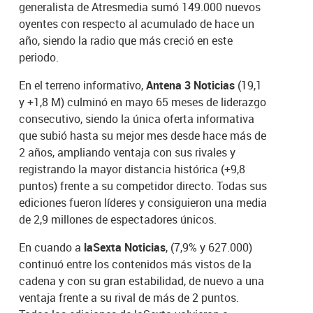
generalista de Atresmedia sumó 149.000 nuevos
oyentes con respecto al acumulado de hace un
año, siendo la radio que más creció en este
periodo.
En el terreno informativo,
Antena 3 Noticias
(19,1
y +1,8 M) culminó en mayo 65 meses de liderazgo
consecutivo, siendo la única oferta informativa
que subió hasta su mejor mes desde hace más de
2 años, ampliando ventaja con sus rivales y
registrando la mayor distancia histórica (+9,8
puntos) frente a su competidor directo. Todas sus
ediciones fueron líderes y consiguieron una media
de 2,9 millones de espectadores únicos.
En cuando a
laSexta Noticias
, (7,9% y 627.000)
continuó entre los contenidos más vistos de la
cadena y con su gran estabilidad, de nuevo a una
ventaja frente a su rival de más de 2 puntos.