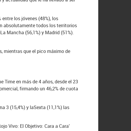
 entre los jóvenes (48%), los
n absolutamente todos los territorios
la-La Mancha (56,1%) y Madrid (51%).
s, mientras que el pico máximo de
me Time en más de 4 años, desde el 23
Comercial, firmando un 46,2% de cuota
na 3 (15,4%) y laSexta (11,1%) las
ojo Vivo: El Objetivo: Cara a Cara’