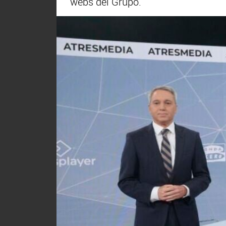
webs del Grupo.