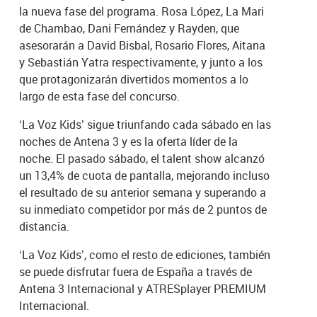
la nueva fase del programa. Rosa López, La Mari
de Chambao, Dani Fernández y Rayden, que
asesorarán a David Bisbal, Rosario Flores, Aitana
y Sebastián Yatra respectivamente, y junto a los
que protagonizarán divertidos momentos a lo
largo de esta fase del concurso.
‘La Voz Kids’ sigue triunfando cada sábado en las
noches de Antena 3 y es la oferta líder de la
noche. El pasado sábado, el talent show alcanzó
un 13,4% de cuota de pantalla, mejorando incluso
el resultado de su anterior semana y superando a
su inmediato competidor por más de 2 puntos de
distancia.
‘La Voz Kids’, como el resto de ediciones, también
se puede disfrutar fuera de España a través de
Antena 3 Internacional y ATRESplayer PREMIUM
Internacional.