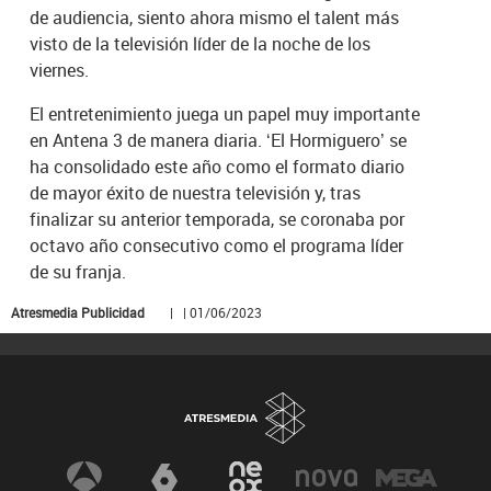
de audiencia, siento ahora mismo el talent más
visto de la televisión líder de la noche de los
viernes.
El entretenimiento juega un papel muy importante
en Antena 3 de manera diaria. ‘El Hormiguero’ se
ha consolidado este año como el formato diario
de mayor éxito de nuestra televisión y, tras
finalizar su anterior temporada, se coronaba por
octavo año consecutivo como el programa líder
de su franja.
Atresmedia Publicidad
| | 01/06/2023