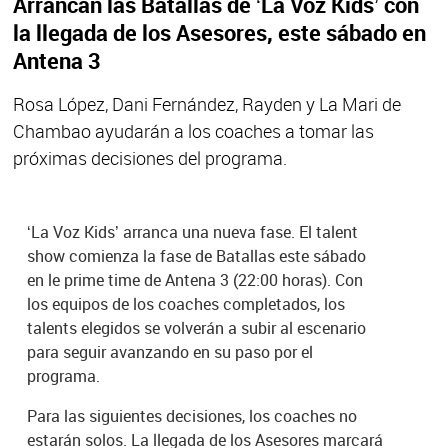
Arrancan las Batallas de ‘La Voz Kids’ con
la llegada de los Asesores, este sábado en
Antena 3
Rosa López, Dani Fernández, Rayden y La Mari de
Chambao ayudarán a los coaches a tomar las
próximas decisiones del programa.
‘La Voz Kids’ arranca una nueva fase. El talent
show comienza la fase de Batallas este sábado
en le prime time de Antena 3 (22:00 horas). Con
los equipos de los coaches completados, los
talents elegidos se volverán a subir al escenario
para seguir avanzando en su paso por el
programa.
Para las siguientes decisiones, los coaches no
estarán solos. La llegada de los Asesores marcará