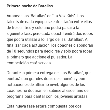
Primera noche de Batallas
Arrancan las ‘Batallas’ de “La Voz Kids”. Los
talents de cada equipo se enfrentarán entre ellos
de tres en tres y solo uno podrá pasar a la
siguiente fase, pero cada coach tendrá dos robos
que podrá utilizar a lo largo de las ‘Batallas’. Al
finalizar cada actuación, los coaches dispondrán
de 10 segundos para decidirse y solo podrá robar
el primero que accione el pulsador. La
competición está servida.
Durante la primera entrega de ‘Las Batallas’, que
contará con grandes dosis de emoción y con
actuaciones de altísimo nivel, algunos de los
coaches no dudarán en subirse al escenario del
programa para cantar con los jóvenes artistas.
Esta nueva fase estará compuesta por dos