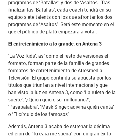
programas de ‘Batallas’ y dos de ‘Asaltos’. Tras
finalizar las ‘Batallas’, cada coach tendrá en su
equipo siete talents con los que afrontar los dos
programas de ‘Asaltos’. Será este momento en el
que el público de plató empezará a votar.
El entretenimiento a lo grande, en Antena 3
‘La Voz Kids’, así como el resto de versiones el
formato, forman parte de la familia de grandes
formatos de entretenimiento de Atresmedia
Televisión. El grupo continúa su apuesta por los
títulos que triunfan a nivel internacional y que
han visto la luz en Antena 3, como ‘La ruleta de la
suerte’, ‘¿Quién quiere ser millonario?’,
‘Pasapalabra’, ‘Mask Singer: adivina quién canta’
o ‘El círculo de los famosos’.
Además, Antena 3 acaba de estrenar la décima
edición de ‘Tu cara me suena’ con un gran éxito