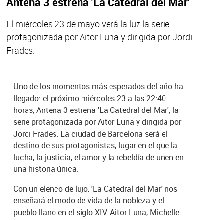
Antena 3 estrena 'La Catedral del Mar'
El miércoles 23 de mayo verá la luz la serie
protagonizada por Aitor Luna y dirigida por Jordi
Frades.
Uno de los momentos más esperados del año ha
llegado: el próximo miércoles 23 a las 22:40
horas, Antena 3 estrena 'La Catedral del Mar', la
serie protagonizada por Aitor Luna y dirigida por
Jordi Frades. La ciudad de Barcelona será el
destino de sus protagonistas, lugar en el que la
lucha, la justicia, el amor y la rebeldía de unen en
una historia única.
Con un elenco de lujo, 'La Catedral del Mar' nos
enseñará el modo de vida de la nobleza y el
pueblo llano en el siglo XIV. Aitor Luna, Michelle