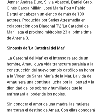
Jenner, Andrea Duro, Silvia Abascal, Daniel Grao,
Ginés García Millán, José María Pou y Pablo
Derqui encabezan un elenco de más de 100
actores. Producida por Series Atresmedia en
colaboración con Diagonal TV, 'La Catedral del
Mar' llega el próximo miércoles 23 al prime time
de Antena 3.
Sinopsis de 'La Catedral del Mar'
'La Catedral del Mar' es el intenso relato de un
hombre, Arnau, cuya vida transcurre paralela a la
construcción del nuevo templo católico en honor
a la Virgen de Santa María de la Mar. La vida de
Arnau será una continua lucha por la libertad y la
dignidad de los pobres y humillados que le
enfrentará al poder de los nobles.
Sin conocer el amor de una madre, las mujeres
marcarán el destino de Arnau. Con ellas conocerá