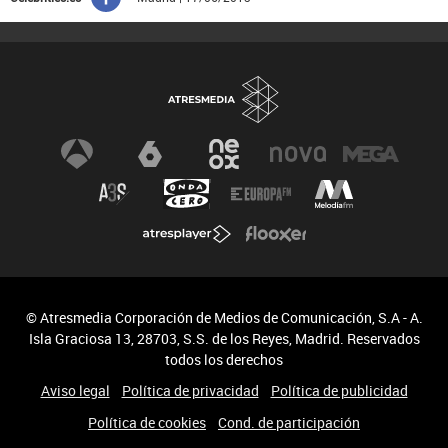
© Atresmedia Corporación de Medios de Comunicación, S.A - A.
Isla Graciosa 13, 28703, S.S. de los Reyes, Madrid. Reservados
todos los derechos
Aviso legal
Política de privacidad
Política de publicidad
Política de cookies
Cond. de participación