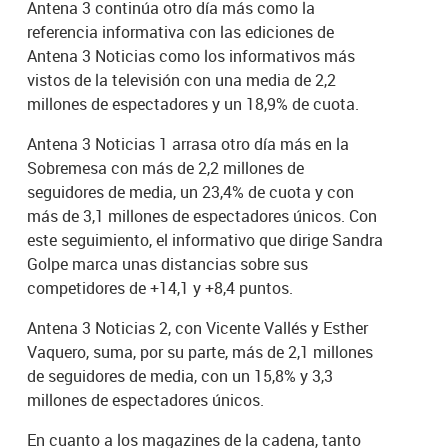
Antena 3 continúa otro día más como la
referencia informativa con las ediciones de
Antena 3 Noticias como los informativos más
vistos de la televisión con una media de 2,2
millones de espectadores y un 18,9% de cuota.
Antena 3 Noticias 1 arrasa otro día más en la
Sobremesa con más de 2,2 millones de
seguidores de media, un 23,4% de cuota y con
más de 3,1 millones de espectadores únicos. Con
este seguimiento, el informativo que dirige Sandra
Golpe marca unas distancias sobre sus
competidores de +14,1 y +8,4 puntos.
Antena 3 Noticias 2, con Vicente Vallés y Esther
Vaquero, suma, por su parte, más de 2,1 millones
de seguidores de media, con un 15,8% y 3,3
millones de espectadores únicos.
En cuanto a los magazines de la cadena, tanto