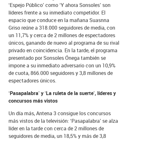
‘Espejo Público’ como ‘Y ahora Sonsoles’ son
líderes frente a su inmediato competidor. El
espacio que conduce en la mañana Suasnna
Griso reúne a 318.000 seguidores de media, con
un 11,7% y cerca de 2 millones de espectadores
únicos, ganando de nuevo al programa de su rival
privado en coincidencia. En la tarde, el programa
presentado por Sonsoles Ónega también se
impone a su inmediato adversario con un 10,9%
de cuota, 866.000 seguidores y 3,8 millones de
espectadores únicos.
‘Pasapalabra’ y ‘La ruleta de la suerte’, líderes y
concursos más vistos
Un día más, Antena 3 consigue los concursos
más vistos de la televisión: ‘Pasapalabra’ se alza
líder en la tarde con cerca de 2 millones de
seguidores de media, un 18,5% y más de 3,8