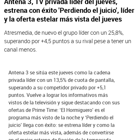
Antena 3, TV privada líder del jueves,
estrena con éxito 'Perdiendo el juicio', líder
y la oferta estelar más vista del jueves
Atresmedia, de nuevo el grupo líder con un 25,8%,
superando por +4,5 puntos a su rival pese a tener un
canal menos.
Antena 3 se sitúa este jueves como la cadena
privada líder con un 13,5% de cuota de pantalla,
superando a su competidor privado por +5,1
puntos. Vuelve a lograr los informativos más
vistos de la televisión y sigue destacando con sus
ofertas de Prime Time: ‘El Hormiguero’ es el
programa más visto de la noche y ‘Perdiendo el
juicio’ llega con éxito: se estrena líder y como la
oferta estelar más vista, además de convertirse
en el mejor estreno de ficción de la temporada