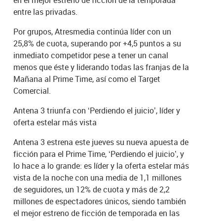
entre las privadas.
Por grupos, Atresmedia continúa líder con un
25,8% de cuota, superando por +4,5 puntos a su
inmediato competidor pese a tener un canal
menos que éste y liderando todas las franjas de la
Mañana al Prime Time, así como el Target
Comercial.
Antena 3 triunfa con ‘Perdiendo el juicio’, líder y
oferta estelar más vista
Antena 3 estrena este jueves su nueva apuesta de
ficción para el Prime Time, ‘Perdiendo el juicio’, y
lo hace a lo grande: es líder y la oferta estelar más
vista de la noche con una media de 1,1 millones
de seguidores, un 12% de cuota y más de 2,2
millones de espectadores únicos, siendo también
el mejor estreno de ficción de temporada en las