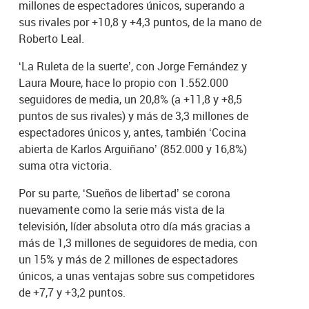
millones de espectadores únicos, superando a
sus rivales por +10,8 y +4,3 puntos, de la mano de
Roberto Leal.
‘La Ruleta de la suerte’, con Jorge Fernández y
Laura Moure, hace lo propio con 1.552.000
seguidores de media, un 20,8% (a +11,8 y +8,5
puntos de sus rivales) y más de 3,3 millones de
espectadores únicos y, antes, también ‘Cocina
abierta de Karlos Arguiñano’ (852.000 y 16,8%)
suma otra victoria.
Por su parte, ‘Sueños de libertad’ se corona
nuevamente como la serie más vista de la
televisión, líder absoluta otro día más gracias a
más de 1,3 millones de seguidores de media, con
un 15% y más de 2 millones de espectadores
únicos, a unas ventajas sobre sus competidores
de +7,7 y +3,2 puntos.