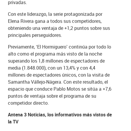
privadas.
Con este liderazgo, la serie protagonizada por
Elena Rivera gana a todos sus competidores,
obteniendo una ventaja de +1,2 puntos sobre sus
principales perseguidores.
Previamente, ‘El Hormiguero’ continúa por todo lo
alto como el programa más visto de la noche
superando los 1,8 millones de espectadores de
media (1.848.000), con un 13,4% y con 4,4
millones de espectadores únicos, con la visita de
Samantha Vállejo-Nágera. Con este resultado, el
espacio que conduce Pablo Motos se sitúa a +7,6
puntos de ventaja sobre el programa de su
competidor directo.
Antena 3 Noticias, los informativos más vistos de
la TV