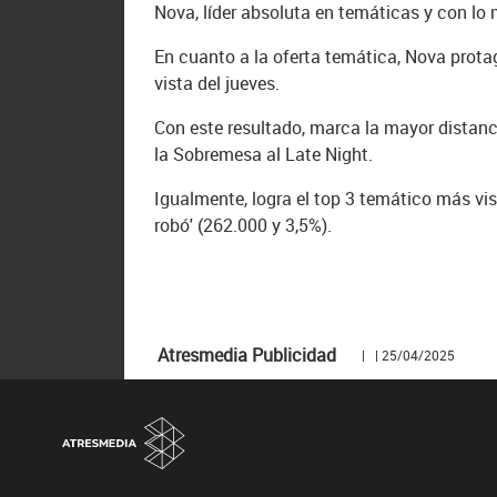
Nova, líder absoluta en temáticas y con lo 
En cuanto a la oferta temática, Nova prot
vista del jueves.
Con este resultado, marca la mayor distanc
la Sobremesa al Late Night.
Igualmente, logra el top 3 temático más vi
robó' (262.000 y 3,5%).
Atresmedia Publicidad
| | 25/04/2025