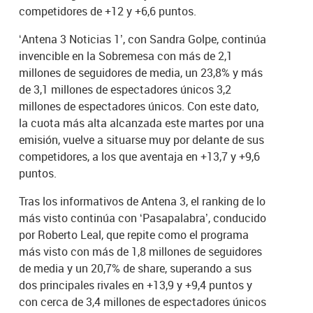
competidores de +12 y +6,6 puntos.
‘Antena 3 Noticias 1’, con Sandra Golpe, continúa
invencible en la Sobremesa con más de 2,1
millones de seguidores de media, un 23,8% y más
de 3,1 millones de espectadores únicos 3,2
millones de espectadores únicos. Con este dato,
la cuota más alta alcanzada este martes por una
emisión, vuelve a situarse muy por delante de sus
competidores, a los que aventaja en +13,7 y +9,6
puntos.
Tras los informativos de Antena 3, el ranking de lo
más visto continúa con ‘Pasapalabra’, conducido
por Roberto Leal, que repite como el programa
más visto con más de 1,8 millones de seguidores
de media y un 20,7% de share, superando a sus
dos principales rivales en +13,9 y +9,4 puntos y
con cerca de 3,4 millones de espectadores únicos