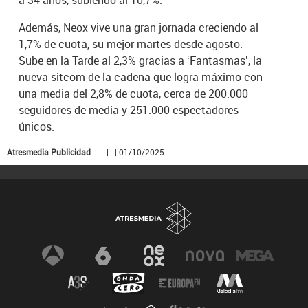
Además, Neox vive una gran jornada creciendo al
1,7% de cuota, su mejor martes desde agosto.
Sube en la Tarde al 2,3% gracias a ‘Fantasmas’, la
nueva sitcom de la cadena que logra máximo con
una media del 2,8% de cuota, cerca de 200.000
seguidores de media y 251.000 espectadores
únicos.
Atresmedia Publicidad
| | 01/10/2025