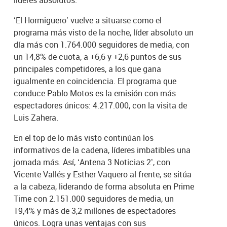
‘El Hormiguero’ vuelve a situarse como el
programa más visto de la noche, líder absoluto un
día más con 1.764.000 seguidores de media, con
un 14,8% de cuota, a +6,6 y +2,6 puntos de sus
principales competidores, a los que gana
igualmente en coincidencia. El programa que
conduce Pablo Motos es la emisión con más
espectadores únicos: 4.217.000, con la visita de
Luis Zahera.
En el top de lo más visto continúan los
informativos de la cadena, líderes imbatibles una
jornada más. Así, ‘Antena 3 Noticias 2’, con
Vicente Vallés y Esther Vaquero al frente, se sitúa
a la cabeza, liderando de forma absoluta en Prime
Time con 2.151.000 seguidores de media, un
19,4% y más de 3,2 millones de espectadores
únicos. Logra unas ventajas con sus