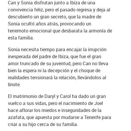
Can y Sonia disfrutan junto a Ibiza de una
convivencia feliz, pero el pasado regresa y deja al
descubierto un gran secreto, que la madre de
Sonia ocultó años atrás, provocando un
terremoto emocional que desbarata la armonía de
esta familia.
Sonia necesita tiempo para encajar la irrupción
inesperada del padre de Ibiza, que fue el gran
amor truncado de su juventud, pero Can no lleva
bien la espera ni la decepción y el choque de
realidades tensionará la relación, llevándolos al
límite.
El matrimonio de Daryl y Carol ha dado un gran
vuelco a sus vidas, pero el nacimiento de Joel
hace aflorar los miedos e inseguridades de la
azafata, que apuesta por mudarse a Tenerife para
criar a su hijo cerca de su familia.