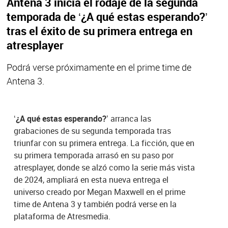
Antena 3 inicia el rodaje de la segunda
temporada de ‘¿A qué estas esperando?’
tras el éxito de su primera entrega en
atresplayer
Podrá verse próximamente en el prime time de
Antena 3.
‘¿A qué estas esperando?’
arranca las
grabaciones de su segunda temporada tras
triunfar con su primera entrega. La ficción, que en
su primera temporada arrasó en su paso por
atresplayer, donde se alzó como la serie más vista
de 2024, ampliará en esta nueva entrega el
universo creado por Megan Maxwell en el prime
time de Antena 3 y también podrá verse en la
plataforma de Atresmedia.