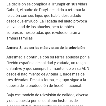
La decisión se complica al irrumpir en sus vidas
Gabriel, el padre de Daryl, decidido a retomar la
relación con sus hijos que había descuidado
desde que enviudó. La llegada del nieto provoca
la rivalidad de los abuelos, pero también
sorpresas inesperadas que revolucionarán a
ambas familias.
Antena 3, las series más vistas de la televisión
Atresmedia continúa con su férrea apuesta por la
ficción española de calidad y variada, un rasgo
distintivo y que siempre ha mantenido en su ADN
desde el nacimiento de Antena 3, hace más de
tres décadas. De esta forma, el grupo sigue a la
cabeza de la producción de ficción nacional.
Bajo ese modelo de televisión de calidad, diversa
y que apuesta por lo local con historias de