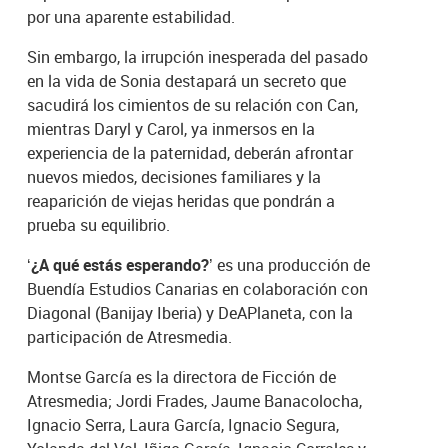
por una aparente estabilidad.
Sin embargo, la irrupción inesperada del pasado
en la vida de Sonia destapará un secreto que
sacudirá los cimientos de su relación con Can,
mientras Daryl y Carol, ya inmersos en la
experiencia de la paternidad, deberán afrontar
nuevos miedos, decisiones familiares y la
reaparición de viejas heridas que pondrán a
prueba su equilibrio.
‘¿A qué estás esperando?’
es una producción de
Buendía Estudios Canarias en colaboración con
Diagonal (Banijay Iberia) y DeAPlaneta, con la
participación de Atresmedia.
Montse García es la directora de Ficción de
Atresmedia; Jordi Frades, Jaume Banacolocha,
Ignacio Serra, Laura García, Ignacio Segura,