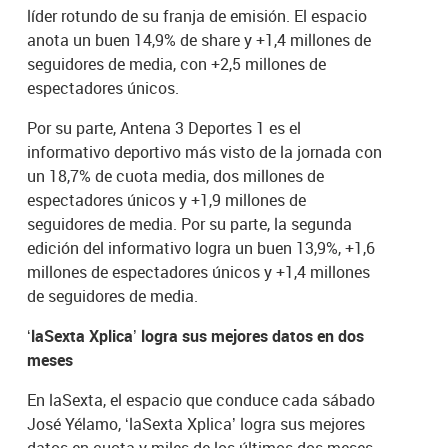
líder rotundo de su franja de emisión. El espacio
anota un buen 14,9% de share y +1,4 millones de
seguidores de media, con +2,5 millones de
espectadores únicos.
Por su parte, Antena 3 Deportes 1 es el
informativo deportivo más visto de la jornada con
un 18,7% de cuota media, dos millones de
espectadores únicos y +1,9 millones de
seguidores de media. Por su parte, la segunda
edición del informativo logra un buen 13,9%, +1,6
millones de espectadores únicos y +1,4 millones
de seguidores de media.
‘laSexta Xplica’ logra sus mejores datos en dos
meses
En laSexta, el espacio que conduce cada sábado
José Yélamo, ‘laSexta Xplica’ logra sus mejores
datos en cuota y miles de los últimos dos meses.