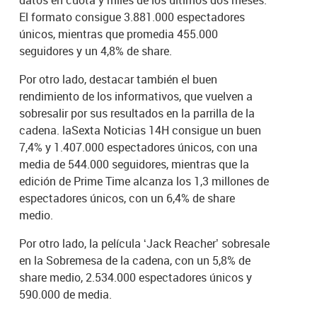
El formato consigue 3.881.000 espectadores
únicos, mientras que promedia 455.000
seguidores y un 4,8% de share.
Por otro lado, destacar también el buen
rendimiento de los informativos, que vuelven a
sobresalir por sus resultados en la parrilla de la
cadena. laSexta Noticias 14H consigue un buen
7,4% y 1.407.000 espectadores únicos, con una
media de 544.000 seguidores, mientras que la
edición de Prime Time alcanza los 1,3 millones de
espectadores únicos, con un 6,4% de share
medio.
Por otro lado, la película ‘Jack Reacher’ sobresale
en la Sobremesa de la cadena, con un 5,8% de
share medio, 2.534.000 espectadores únicos y
590.000 de media.