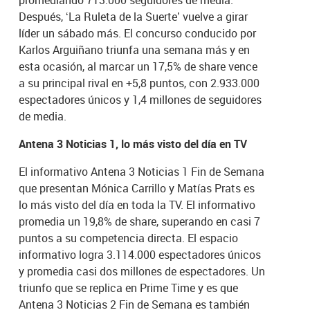
Después, ‘La Ruleta de la Suerte’ vuelve a girar
líder un sábado más. El concurso conducido por
Karlos Arguiñano triunfa una semana más y en
esta ocasión, al marcar un 17,5% de share vence
a su principal rival en +5,8 puntos, con 2.933.000
espectadores únicos y 1,4 millones de seguidores
de media.
Antena 3 Noticias 1, lo más visto del día en TV
El informativo Antena 3 Noticias 1 Fin de Semana
que presentan Mónica Carrillo y Matías Prats es
lo más visto del día en toda la TV. El informativo
promedia un 19,8% de share, superando en casi 7
puntos a su competencia directa. El espacio
informativo logra 3.114.000 espectadores únicos
y promedia casi dos millones de espectadores. Un
triunfo que se replica en Prime Time y es que
Antena 3 Noticias 2 Fin de Semana es también