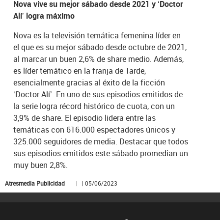
Nova vive su mejor sábado desde 2021 y ‘Doctor
Alí’ logra máximo
Nova es la televisión temática femenina líder en
el que es su mejor sábado desde octubre de 2021,
al marcar un buen 2,6% de share medio. Además,
es líder temático en la franja de Tarde,
esencialmente gracias al éxito de la ficción
‘Doctor Alí’. En uno de sus episodios emitidos de
la serie logra récord histórico de cuota, con un
3,9% de share. El episodio lidera entre las
temáticas con 616.000 espectadores únicos y
325.000 seguidores de media. Destacar que todos
sus episodios emitidos este sábado promedian un
muy buen 2,8%.
Atresmedia Publicidad
| | 05/06/2023