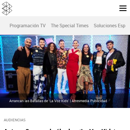
Programación TV
The Special Times
Soluciones Espec
Arrancan las Batallas de ‘La Voz Kids’ | Atresmedia Publicidad
AUDIENCIAS