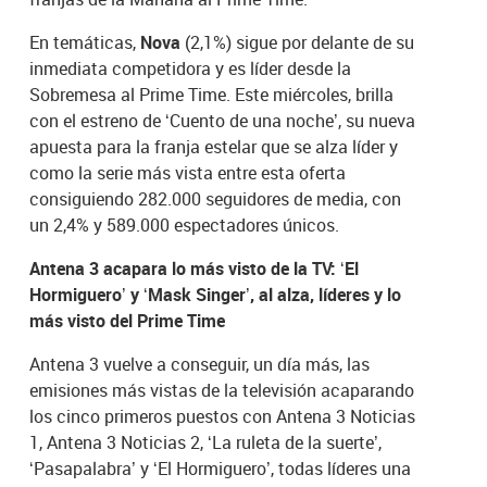
En temáticas,
Nova
(2,1%) sigue por delante de su
inmediata competidora y es líder desde la
Sobremesa al Prime Time. Este miércoles, brilla
con el estreno de ‘Cuento de una noche’, su nueva
apuesta para la franja estelar que se alza líder y
como la serie más vista entre esta oferta
consiguiendo 282.000 seguidores de media, con
un 2,4% y 589.000 espectadores únicos.
Antena 3 acapara lo más visto de la TV: ‘El
Hormiguero’ y ‘Mask Singer’, al alza, líderes y lo
más visto del Prime Time
Antena 3 vuelve a conseguir, un día más, las
emisiones más vistas de la televisión acaparando
los cinco primeros puestos con Antena 3 Noticias
1, Antena 3 Noticias 2, ‘La ruleta de la suerte’,
‘Pasapalabra’ y ‘El Hormiguero’, todas líderes una