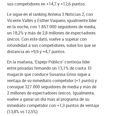
sus competidores en +14,7 y +12,6 puntos.
Le sigue en el ranking Antena 3 Noticias 2, con
Vicente Vallés y Esther Vaquero, igualmente líder
en la noche, con 1.857.000 seguidores de media,
un 18,2% y más de 2,8 millones de espectadores
únicos. Con este dato, vuelve a superar con
rotundidad a sus competidores, sobre los que se
distancia en +9,9 y +4,7 puntos.
En la mañana, ‘Espejo Público’ continúa líder
entre privadas firmando un 13,1% de cuota. El
magacín que conduce Susanna Griso sigue a
ventaja de su inmediato competidor (+1 punto) y
consigue 327.000 seguidores de media y más de
2 millones de espectadores únicos. Igualmente,
vuelve a ganar un día más al programa de su
inmediato competidor con +1,3 puntos de ventaja
(13,8% vs 12,5%).