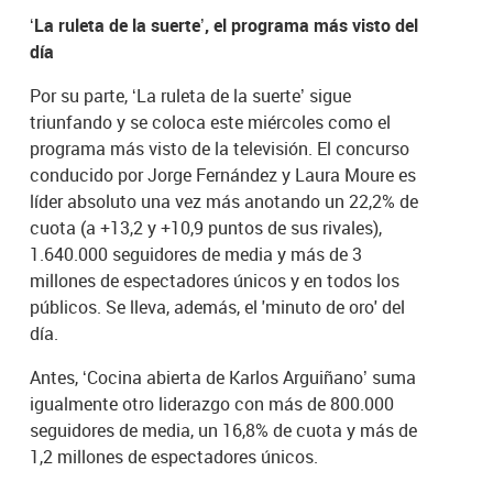
‘La ruleta de la suerte’, el programa más visto del
día
Por su parte, ‘La ruleta de la suerte’ sigue
triunfando y se coloca este miércoles como el
programa más visto de la televisión. El concurso
conducido por Jorge Fernández y Laura Moure es
líder absoluto una vez más anotando un 22,2% de
cuota (a +13,2 y +10,9 puntos de sus rivales),
1.640.000 seguidores de media y más de 3
millones de espectadores únicos y en todos los
públicos. Se lleva, además, el 'minuto de oro' del
día.
Antes, ‘Cocina abierta de Karlos Arguiñano’ suma
igualmente otro liderazgo con más de 800.000
seguidores de media, un 16,8% de cuota y más de
1,2 millones de espectadores únicos.