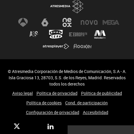
© Atresmedia Corporación de Medios de Comunicación, S.A - A.
Isla Graciosa 13, 28703, S.S. de los Reyes, Madrid. Reservados
todos los derechos
Aviso legal
Política de privacidad
Política de publicidad
Política de cookies
Cond. de participación
Configuración de privacidad
Accesibilidad