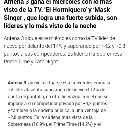
Antena 3 gana el miércoles con lo más
visto de la TV. 'El Hormiguero' y ‘Mask
Singer’, que logra una fuerte subida, son
líderes y lo más visto de la noche
Antena 3 sigue este miércoles como la TV líder de
nuevo por delante del 14% y superando por +4,2 y +2,8
puntos a sus competidores. Es líder en la Sobremesa,
Prime Time y Late Night.
Antena 3
vuelve a situarse este miércoles como la
TV líder absoluta superando de nuevo el 14% de
cuota de pantalla, en otro liderazgo con el que se
impone a su competidor privado por +4,2 puntos
y también a la cadena pública, a una ventaja de
+2,8 puntos. Es la cadena más vista de la
Sobremesa (18,9%), el Prime Time (14,2%) y el