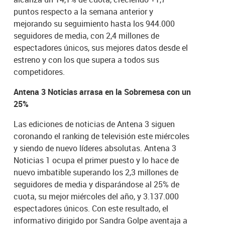
puntos respecto a la semana anterior y
mejorando su seguimiento hasta los 944.000
seguidores de media, con 2,4 millones de
espectadores únicos, sus mejores datos desde el
estreno y con los que supera a todos sus
competidores.
Antena 3 Noticias arrasa en la Sobremesa con un
25%
Las ediciones de noticias de Antena 3 siguen
coronando el ranking de televisión este miércoles
y siendo de nuevo líderes absolutas. Antena 3
Noticias 1 ocupa el primer puesto y lo hace de
nuevo imbatible superando los 2,3 millones de
seguidores de media y disparándose al 25% de
cuota, su mejor miércoles del año, y 3.137.000
espectadores únicos. Con este resultado, el
informativo dirigido por Sandra Golpe aventaja a