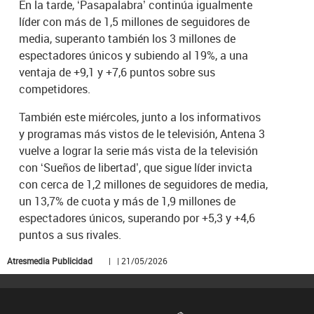
En la tarde, ‘Pasapalabra’ continúa igualmente
líder con más de 1,5 millones de seguidores de
media, superanto también los 3 millones de
espectadores únicos y subiendo al 19%, a una
ventaja de +9,1 y +7,6 puntos sobre sus
competidores.
También este miércoles, junto a los informativos
y programas más vistos de le televisión, Antena 3
vuelve a lograr la serie más vista de la televisión
con ‘Sueños de libertad’, que sigue líder invicta
con cerca de 1,2 millones de seguidores de media,
un 13,7% de cuota y más de 1,9 millones de
espectadores únicos, superando por +5,3 y +4,6
puntos a sus rivales.
Atresmedia Publicidad
| | 21/05/2026