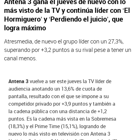
Antena 3 gana el jueves de nuevo con lo
más visto de la TV y continúa líder con ‘El
Hormiguero’ y ‘Perdiendo el juicio’, que
logra máximo
Atresmedia, de nuevo el grupo líder con un 27,3%,
superando por +3,2 puntos a su rival pese a tener un
canal menos.
Antena 3
vuelve a ser este jueves la TV líder de
audiencia anotando un 13,6% de cuota de
pantalla, resultado con el que se impone a su
competidor privado por +3,9 puntos y también a
la cadena pública con una distancia de +1,2
puntos. Es la cadena más vista en la Sobremesa
(18,3%) y el Prime Time (15,1%), logrando de
nuevo lo más visto en televisión con Antena 3