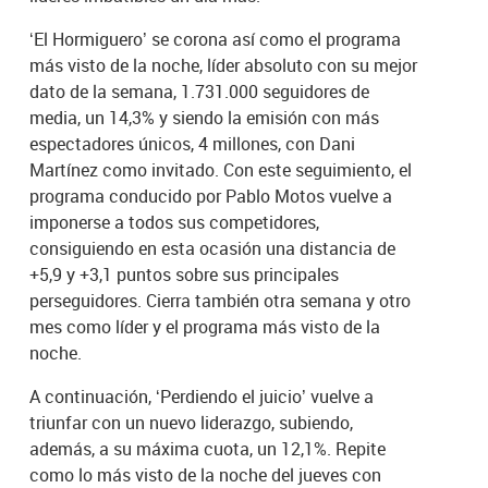
‘El Hormiguero’ se corona así como el programa
más visto de la noche, líder absoluto con su mejor
dato de la semana, 1.731.000 seguidores de
media, un 14,3% y siendo la emisión con más
espectadores únicos, 4 millones, con Dani
Martínez como invitado. Con este seguimiento, el
programa conducido por Pablo Motos vuelve a
imponerse a todos sus competidores,
consiguiendo en esta ocasión una distancia de
+5,9 y +3,1 puntos sobre sus principales
perseguidores. Cierra también otra semana y otro
mes como líder y el programa más visto de la
noche.
A continuación, ‘Perdiendo el juicio’ vuelve a
triunfar con un nuevo liderazgo, subiendo,
además, a su máxima cuota, un 12,1%. Repite
como lo más visto de la noche del jueves con