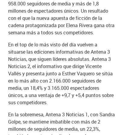
958.000 seguidores de media y más de 1,8
millones de espectadores únicos. Un resultado
con el que la nueva apuesta de ficción de la
cadena protagonizada por Elena Rivera gana otra
semana más a todos sus competidores.
En el top de lo más visto del día vuelven a
situarse las ediciones informativas de Antena 3
Noticias, que siguen líderes absolutas. Antena 3
Noticias 2, el informativo que dirige Vicente
Vallés y presenta junto a Esther Vaquero se sitúa
en lo más alto con 2.166.000 seguidores de
media, un 18,4% y 3.165.000 espectadores
únicos, a una ventaja de +9,7 y +5,4 puntos sobre
sus competidores.
En la sobremesa, Antena 3 Noticias 1, con Sandra
Golpe, se mantiene imbatible con más de 2
millones de seguidores de media, un 22,3%,