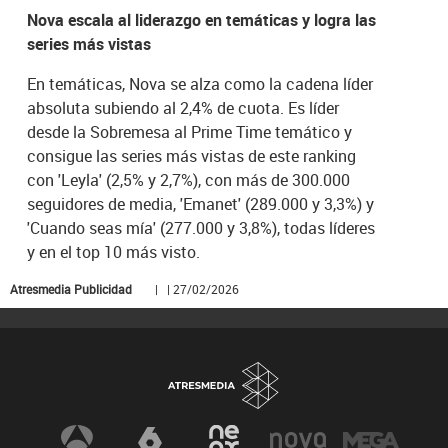
Nova escala al liderazgo en temáticas y logra las
series más vistas
En temáticas, Nova se alza como la cadena líder
absoluta subiendo al 2,4% de cuota. Es líder
desde la Sobremesa al Prime Time temático y
consigue las series más vistas de este ranking
con 'Leyla' (2,5% y 2,7%), con más de 300.000
seguidores de media, 'Emanet' (289.000 y 3,3%) y
'Cuando seas mía' (277.000 y 3,8%), todas líderes
y en el top 10 más visto.
Atresmedia Publicidad
| | 27/02/2026