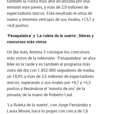
también la cuota más alta alcanzada por una
emisión este jueves, y más de 2,9 millones de
espectadores únicos. Este resultado le sitúa de
nuevo a enormes ventajas de sus rivales, +13,1 y
+6,8 puntos.
‘Pasapalabra’ y ‘La ruleta de la suerte’, líderes y
concursos más vistos
Un día más, Antena 3 consigue los concursos
más vistos de la televisión: ‘Pasapalabra’ se alza
líder en la tarde y es también el programa más
visto del día con 1.852.000 seguidores de media,
un 18,9% y más de 3,5 millones de espectadores
únicos, superando a sus rivales por +9,7 y +5,3
puntos y llevándose el ‘minuto de oro’ de la
jornada, de la mano de Roberto Leal.
‘La Ruleta de la suerte’, con Jorge Fernández y
Laura Moure, hace lo propio con cerca de 1,6