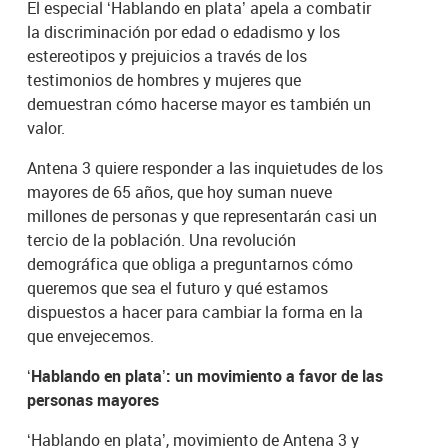
El especial ‘Hablando en plata’ apela a combatir
la discriminación por edad o edadismo y los
estereotipos y prejuicios a través de los
testimonios de hombres y mujeres que
demuestran cómo hacerse mayor es también un
valor.
Antena 3 quiere responder a las inquietudes de los
mayores de 65 años, que hoy suman nueve
millones de personas y que representarán casi un
tercio de la población. Una revolución
demográfica que obliga a preguntarnos cómo
queremos que sea el futuro y qué estamos
dispuestos a hacer para cambiar la forma en la
que envejecemos.
‘Hablando en plata’: un movimiento a favor de las
personas mayores
‘Hablando en plata’, movimiento de Antena 3 y