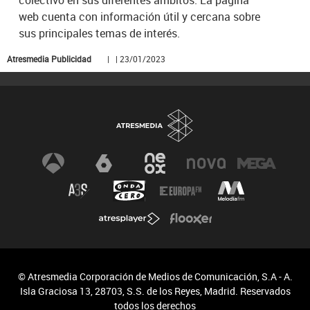
web cuenta con información útil y cercana sobre
sus principales temas de interés.
Atresmedia Publicidad
| | 23/01/2023
© Atresmedia Corporación de Medios de Comunicación, S.A - A.
Isla Graciosa 13, 28703, S.S. de los Reyes, Madrid. Reservados
todos los derechos