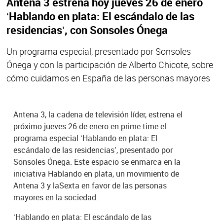
Antena 3 estrena hoy jueves 26 de enero
‘Hablando en plata: El escándalo de las
residencias’, con Sonsoles Ónega
Un programa especial, presentado por Sonsoles
Ónega y con la participación de Alberto Chicote, sobre
cómo cuidamos en España de las personas mayores
Antena 3, la cadena de televisión líder, estrena el
próximo jueves 26 de enero en prime time el
programa especial ‘Hablando en plata: El
escándalo de las residencias’, presentado por
Sonsoles Ónega. Este espacio se enmarca en la
iniciativa Hablando en plata, un movimiento de
Antena 3 y laSexta en favor de las personas
mayores en la sociedad.
‘Hablando en plata: El escándalo de las