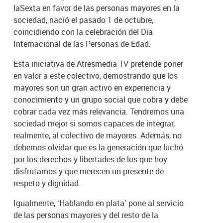
laSexta en favor de las personas mayores en la
sociedad, nació el pasado 1 de octubre,
coincidiendo con la celebración del Dia
Internacional de las Personas de Edad.
Esta iniciativa de Atresmedia TV pretende poner
en valor a este colectivo, demostrando que los
mayores son un gran activo en experiencia y
conocimiento y un grupo social que cobra y debe
cobrar cada vez más relevancia. Tendremos una
sociedad mejor si somos capaces de integrar,
realmente, al colectivo de mayores. Además, no
debemos olvidar que es la generación que luchó
por los derechos y libertades de los que hoy
disfrutamos y que merecen un presente de
respeto y dignidad.
Igualmente, ‘Hablando en plata’ pone al servicio
de las personas mayores y del resto de la