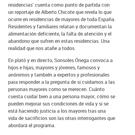
residencias’ cuenta como punto de partida con
un reportaje de Alberto Chicote que revela lo que
ocurre en residencias de mayores de toda España.
Residentes y familiares relatan y documentan la
alimentación deficiente, la falta de atención y el
abandono que sufren en estas residencias. Una
realidad que nos atañe a todos.
En plató y en directo, Sonsoles Ónega convoca a
hijos e hijas, mayores y jóvenes, famosos y
anónimos y también a expertos y profesionales
para responder a la pregunta de si cuidamos a las
personas mayores como se merecen. Cuánto
cuesta cuidar bien a una persona mayor; cómo se
pueden mejorar sus condiciones de vida y si se
está haciendo justicia a los mayores tras una
vida de sacrificios son las otras interrogantes que
abordará el programa.