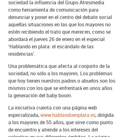
sociedad la influencia del Grupo Atresmedia
como herramienta de comunicación para
denunciar y poner en el centro del debate social
aquellas situaciones en las que los mayores no
estén recibiendo el trato que merecen, como se
abordará el jueves 26 de enero en el especial
‘Hablando en plata: el escándalo de las
residencias’.
Una problemática que afecta al conjunto de la
sociedad, no sólo a los mayores. Los problemas
que hoy tienen nuestros padres o abuelos son los
mismos con los que se enfrentará en unos años
la generación del baby boom.
La iniciativa cuenta con una página web
especializada,
www.hablandoenplata.es
, dirigida
a los mayores de 55 años, que sirve como punto
de encuentro y atiende a los intereses del
colectivo en sus diferentes ámbitos. La página