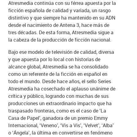
Atresmedia continúa con su férrea apuesta por la
ficción española de calidad y variada, un rasgo
distintivo y que siempre ha mantenido en su ADN
desde el nacimiento de Antena 3, hace más de
tres décadas. De esta forma, Atresmedia sigue a
la cabeza de la producción de ficción nacional.
Bajo ese modelo de televisión de calidad, diversa
y que apuesta por lo local con historias de
alcance global, Atresmedia se ha consolidado
como un referente de la ficción en español en
todo el mundo. Desde hace años, el sello Series
Atresmedia ha cosechado el aplauso unánime de
crítica y público, logrando con muchas de sus
producciones un extraordinario impacto que ha
traspasado fronteras, como es el caso de ‘La
Casa de Papel’, ganadora de un premio Emmy
Internacional, ‘Veneno’, ‘Vis a Vis’, ‘Velvet’, ‘Alba’
o ‘Ángela’, la última en convertirse en fenómeno