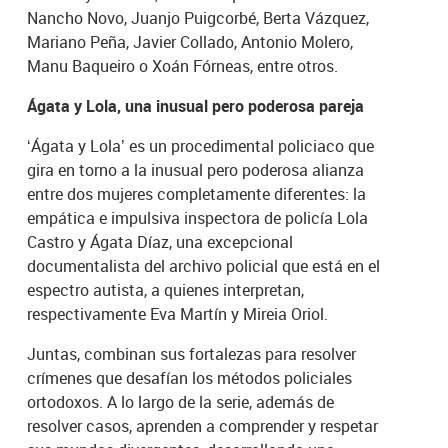
Nancho Novo, Juanjo Puigcorbé, Berta Vázquez,
Mariano Peña, Javier Collado, Antonio Molero,
Manu Baqueiro o Xoán Fórneas, entre otros.
Ágata y Lola, una inusual pero poderosa pareja
‘Ágata y Lola’ es un procedimental policiaco que
gira en torno a la inusual pero poderosa alianza
entre dos mujeres completamente diferentes: la
empática e impulsiva inspectora de policía Lola
Castro y Ágata Díaz, una excepcional
documentalista del archivo policial que está en el
espectro autista, a quienes interpretan,
respectivamente Eva Martín y Mireia Oriol.
Juntas, combinan sus fortalezas para resolver
crímenes que desafían los métodos policiales
ortodoxos. A lo largo de la serie, además de
resolver casos, aprenden a comprender y respetar