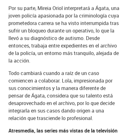
Por su parte, Mireia Oriol interpretará a Ágata, una
joven policía apasionada por la criminología cuya
prometedora carrera se ha visto interrumpida tras
sufrir un bloqueo durante un operativo, lo que la
llevó a su diagnóstico de autismo. Desde
entonces, trabaja entre expedientes en el archivo
de la policía, un entorno más tranquilo, alejada de
la acción.
Todo cambiará cuando a raíz de un caso
comiencen a colaborar. Lola, impresionada por
sus conocimientos y la manera diferente de
pensar de Ágata, considera que su talento está
desaprovechado en el archivo, por lo que decide
integrarla en sus casos dando origen a una
relación que trasciende lo profesional.
Atresmedia, las series más vistas de la televisión