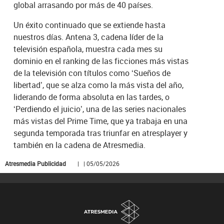
global arrasando por más de 40 países.
Un éxito continuado que se extiende hasta
nuestros días. Antena 3, cadena líder de la
televisión española, muestra cada mes su
dominio en el ranking de las ficciones más vistas
de la televisión con títulos como ‘Sueños de
libertad’, que se alza como la más vista del año,
liderando de forma absoluta en las tardes, o
‘Perdiendo el juicio’, una de las series nacionales
más vistas del Prime Time, que ya trabaja en una
segunda temporada tras triunfar en atresplayer y
también en la cadena de Atresmedia.
Atresmedia Publicidad
| | 05/05/2026