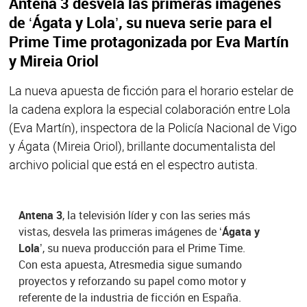
Antena 3 desvela las primeras imágenes
de ‘Ágata y Lola’, su nueva serie para el
Prime Time protagonizada por Eva Martín
y Mireia Oriol
La nueva apuesta de ficción para el horario estelar de
la cadena explora la especial colaboración entre Lola
(Eva Martín), inspectora de la Policía Nacional de Vigo
y Ágata (Mireia Oriol), brillante documentalista del
archivo policial que está en el espectro autista.
Antena 3
, la televisión líder y con las series más
vistas, desvela las primeras imágenes de
‘Ágata y
Lola’
, su nueva producción para el Prime Time.
Con esta apuesta, Atresmedia sigue sumando
proyectos y reforzando su papel como motor y
referente de la industria de ficción en España.