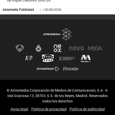
Atresmedia Publicidad
| | 30/06/2026
© Atresmedia Corporación de Medios de Comunicación, S.A - A.
Isla Graciosa 13, 28703, S.S. de los Reyes, Madrid. Reservados
todos los derechos
Aviso legal
Política de privacidad
Política de publicidad