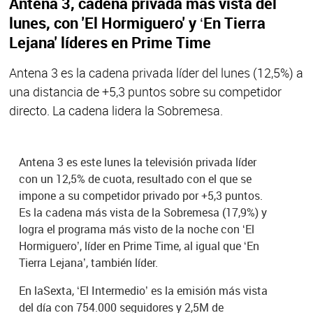
Antena 3, cadena privada más vista del
lunes, con 'El Hormiguero' y ‘En Tierra
Lejana' líderes en Prime Time
Antena 3 es la cadena privada líder del lunes (12,5%) a
una distancia de +5,3 puntos sobre su competidor
directo. La cadena lidera la Sobremesa.
Antena 3 es este lunes la televisión privada líder
con un 12,5% de cuota, resultado con el que se
impone a su competidor privado por +5,3 puntos.
Es la cadena más vista de la Sobremesa (17,9%) y
logra el programa más visto de la noche con ‘El
Hormiguero’, líder en Prime Time, al igual que ‘En
Tierra Lejana’, también líder.
En laSexta, ‘El Intermedio’ es la emisión más vista
del día con 754.000 seguidores y 2,5M de