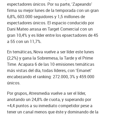
espectadores únicos. Por su parte, ‘Zapeando’
firma su mejor lunes de la temporada con un gran
6,8%, 603.000 seguidores y 1,5 millones de
espectadores únicos. El espacio conducido por
Dani Mateo arrasa en Target Comercial con un
gran 10,4% y es líder entre los epsectadores de 45
a 55 con un 11,7%.
En temáticas, Nova vuelve a ser líder este lunes
(2,2%) y gana la Sobremesa, la Tarde y el Prime
Time. Acapara 6 de las 10 emisiones temáticas
más vistas del día, todas líderes, con ‘Emanet’
encabezando el ranking: 272.000, 3% y 459.000
únicos.
Por grupos, Atresmedia vuelve a ser el líder,
anotando un 24,8% de cuota, y superando por
+4,4 puntos a su inmediato competidor pese a
tener un canal menos que éste y dominando de la