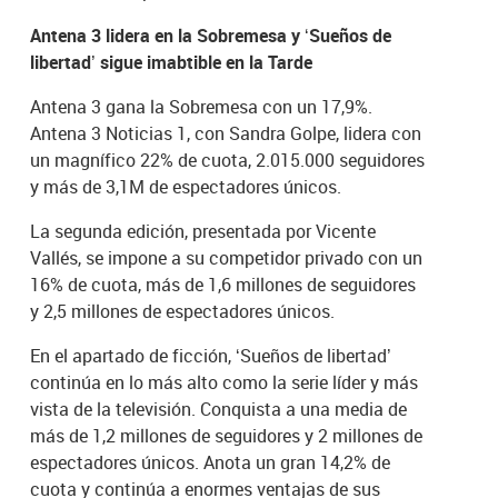
Antena 3 lidera en la Sobremesa y ‘Sueños de
libertad’ sigue imabtible en la Tarde
Antena 3 gana la Sobremesa con un 17,9%.
Antena 3 Noticias 1, con Sandra Golpe, lidera con
un magnífico 22% de cuota, 2.015.000 seguidores
y más de 3,1M de espectadores únicos.
La segunda edición, presentada por Vicente
Vallés, se impone a su competidor privado con un
16% de cuota, más de 1,6 millones de seguidores
y 2,5 millones de espectadores únicos.
En el apartado de ficción, ‘Sueños de libertad’
continúa en lo más alto como la serie líder y más
vista de la televisión. Conquista a una media de
más de 1,2 millones de seguidores y 2 millones de
espectadores únicos. Anota un gran 14,2% de
cuota y continúa a enormes ventajas de sus