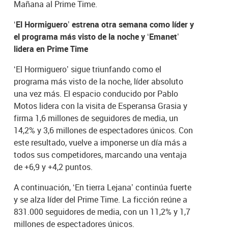
Mañana al Prime Time.
‘El Hormiguero’ estrena otra semana como líder y
el programa más visto de la noche y ‘Emanet’
lidera en Prime Time
‘El Hormiguero’ sigue triunfando como el
programa más visto de la noche, líder absoluto
una vez más. El espacio conducido por Pablo
Motos lidera con la visita de Esperansa Grasia y
firma 1,6 millones de seguidores de media, un
14,2% y 3,6 millones de espectadores únicos. Con
este resultado, vuelve a imponerse un día más a
todos sus competidores, marcando una ventaja
de +6,9 y +4,2 puntos.
A continuación, ‘En tierra Lejana’ continúa fuerte
y se alza líder del Prime Time. La ficción reúne a
831.000 seguidores de media, con un 11,2% y 1,7
millones de espectadores únicos.