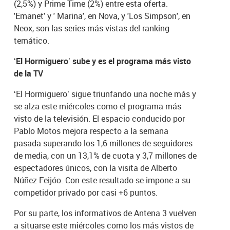
(2,5%) y Prime Time (2%) entre esta oferta.
'Emanet' y ' Marina', en Nova, y 'Los Simpson', en
Neox, son las series más vistas del ranking
temático.
‘El Hormiguero’ sube y es el programa más visto
de la TV
‘El Hormiguero’ sigue triunfando una noche más y
se alza este miércoles como el programa más
visto de la televisión. El espacio conducido por
Pablo Motos mejora respecto a la semana
pasada superando los 1,6 millones de seguidores
de media, con un 13,1% de cuota y 3,7 millones de
espectadores únicos, con la visita de Alberto
Núñez Feijóo. Con este resultado se impone a su
competidor privado por casi +6 puntos.
Por su parte, los informativos de Antena 3 vuelven
a situarse este miércoles como los más vistos de