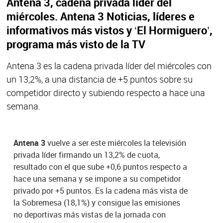
Antena 3, cadena privada líder del
miércoles. Antena 3 Noticias, líderes e
informativos más vistos y ‘El Hormiguero’,
programa más visto de la TV
Antena 3 es la cadena privada líder del miércoles con
un 13,2%, a una distancia de +5 puntos sobre su
competidor directo y subiendo respecto a hace una
semana.
Antena 3
vuelve a ser este miércoles la televisión
privada líder firmando un 13,2% de cuota,
resultado con el que sube +0,6 puntos respecto a
hace una semana y se impone a su competidor
privado por +5 puntos. Es la cadena más vista de
la Sobremesa (18,1%) y consigue las emisiones
no deportivas más vistas de la jornada con