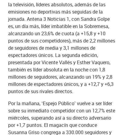
la televisión, líderes absolutos, además de las
emisiones no deportivas más seguidas de la
jornada. Antena 3 Noticias 1, con Sandra Golpe
es, un día más, líder imbatible en la Sobremesa,
alcanzando un 23,6% de cuota (a +15,8 y +10
puntos de sus competidores), más de 2,2 millones
de seguidores de media y 3,1 millones de
espectadores únicos. La segunda edición,
presentada por Vicente Vallés y Esther Vaquero,
también es líder absoluta en la noche con 1,8
millones de seguidores, alcanzando un 19% y 2,8
millones de espectadores únicos, y a +12,7 y +6,3
puntos de sus rivales directos.
Por la mañana, ‘Espejo Público’ vuelve a ser líder
sobre su inmediato competidor con un 12,7% este
miércoles, superando así a su directo adversario
por +1,7 puntos. El magacín que conduce
Susanna Griso congrega a 330.000 seguidores y