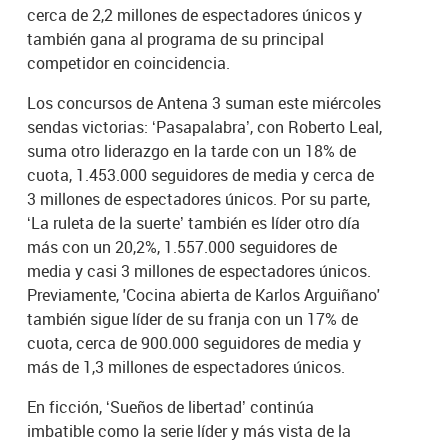
cerca de 2,2 millones de espectadores únicos y
también gana al programa de su principal
competidor en coincidencia.
Los concursos de Antena 3 suman este miércoles
sendas victorias: ‘Pasapalabra’, con Roberto Leal,
suma otro liderazgo en la tarde con un 18% de
cuota, 1.453.000 seguidores de media y cerca de
3 millones de espectadores únicos. Por su parte,
‘La ruleta de la suerte’ también es líder otro día
más con un 20,2%, 1.557.000 seguidores de
media y casi 3 millones de espectadores únicos.
Previamente, 'Cocina abierta de Karlos Arguiñano'
también sigue líder de su franja con un 17% de
cuota, cerca de 900.000 seguidores de media y
más de 1,3 millones de espectadores únicos.
En ficción, ‘Sueños de libertad’ continúa
imbatible como la serie líder y más vista de la