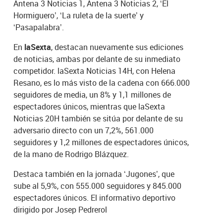
Antena 3 Noticias 1, Antena 3 Noticias 2, ‘El
Hormiguero’, ‘La ruleta de la suerte’ y
‘Pasapalabra’.
En
laSexta
, destacan nuevamente sus ediciones
de noticias, ambas por delante de su inmediato
competidor. laSexta Noticias 14H, con Helena
Resano, es lo más visto de la cadena con 666.000
seguidores de media, un 8% y 1,1 millones de
espectadores únicos, mientras que laSexta
Noticias 20H también se sitúa por delante de su
adversario directo con un 7,2%, 561.000
seguidores y 1,2 millones de espectadores únicos,
de la mano de Rodrigo Blázquez.
Destaca también en la jornada ‘Jugones’, que
sube al 5,9%, con 555.000 seguidores y 845.000
espectadores únicos. El informativo deportivo
dirigido por Josep Pedrerol