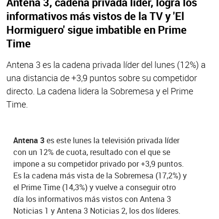
Antena 3, cadena privada líder, logra los
informativos más vistos de la TV y 'El
Hormiguero' sigue imbatible en Prime
Time
Antena 3 es la cadena privada líder del lunes (12%) a
una distancia de +3,9 puntos sobre su competidor
directo. La cadena lidera la Sobremesa y el Prime
Time.
Antena 3
es este lunes la televisión privada líder
con un 12% de cuota, resultado con el que se
impone a su competidor privado por +3,9 puntos.
Es la cadena más vista de la Sobremesa (17,2%) y
el Prime Time (14,3%) y vuelve a conseguir otro
día los informativos más vistos con Antena 3
Noticias 1 y Antena 3 Noticias 2, los dos líderes.