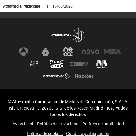
Atresmedia Publicidad
| | 16/06/2026
© Atresmedia Corporación de Medios de Comunicación, S.A - A.
Isla Graciosa 13, 28703, S.S. de los Reyes, Madrid. Reservados
todos los derechos
Aviso legal
Política de privacidad
Política de publicidad
Política de cookies
Cond. de participación