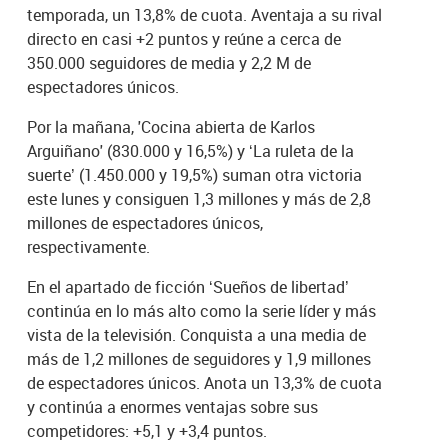
temporada, un 13,8% de cuota. Aventaja a su rival
directo en casi +2 puntos y reúne a cerca de
350.000 seguidores de media y 2,2 M de
espectadores únicos.
Por la mañana, 'Cocina abierta de Karlos
Arguiñano' (830.000 y 16,5%) y ‘La ruleta de la
suerte’ (1.450.000 y 19,5%) suman otra victoria
este lunes y consiguen 1,3 millones y más de 2,8
millones de espectadores únicos,
respectivamente.
En el apartado de ficción ‘Sueños de libertad’
continúa en lo más alto como la serie líder y más
vista de la televisión. Conquista a una media de
más de 1,2 millones de seguidores y 1,9 millones
de espectadores únicos. Anota un 13,3% de cuota
y continúa a enormes ventajas sobre sus
competidores: +5,1 y +3,4 puntos.