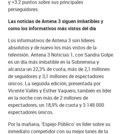
y +3.2 puntos sobre sus principales
perseguidores.
Las noticias de Antena 3 siguen imbatibles y
como los informativos más vistos del día
Los informativos de Antena 3 son líderes
absolutos y de nuevo los más vistos de la
televisión. Antena 3 Noticias 1, con Sandra Golpe
es un día más imbatible en la Sobremesa y
alcanza un 22,3% de cuota, más de 2,1 millones
de seguidores y 3,1 millones de espectadores
únicos. La segunda edición, presentada por
Vicente Vallés y Esther Vaquero, también es líder
en la noche con más de 2 millones de
espectadores, un 18,9% de cuota y 3.148.000
espectadores únicos.
Por la mañana, ‘Espejo Público’ es líder sobre su
inmediato competidor con su mejor lunes de la