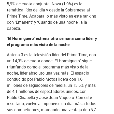
5,9% de cuota conjunta. Nova (1,9%) es la
temática líder del día y desde la Sobremesa al
Prime Time. Acapara lo más visto en este ranking
con ‘Emanent’ y ‘Cuando de una noche’, a la
cabeza.
‘El Hormiguero’ estrena otra semana como líder y
el programa más visto de la noche
Antena 3 es la televisión líder del Prime Time, con
un 14,3% de cuota donde ‘El Hormiguero’ sigue
triunfando como el programa más visto de la
noche, líder absoluto una vez más. El espacio
conducido por Pablo Motos lidera con 1,6
millones de seguidores de media, un 13,6% y más
de 4,1 millones de espectadores únicos, con
Pablo Chiapella y José Juan Vaquero. Con este
resultado, vuelve a imponerse un día más a todos
sus competidores, marcando una ventaja de +5,7