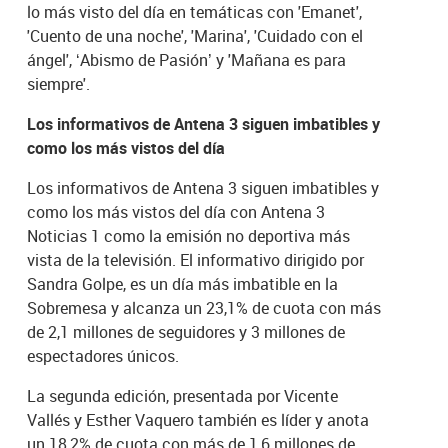
lo más visto del día en temáticas con 'Emanet',
'Cuento de una noche', 'Marina', 'Cuidado con el
ángel', ‘Abismo de Pasión’ y 'Mañana es para
siempre'.
Los informativos de Antena 3 siguen imbatibles y
como los más vistos del día
Los informativos de Antena 3 siguen imbatibles y
como los más vistos del día con Antena 3
Noticias 1 como la emisión no deportiva más
vista de la televisión. El informativo dirigido por
Sandra Golpe, es un día más imbatible en la
Sobremesa y alcanza un 23,1% de cuota con más
de 2,1 millones de seguidores y 3 millones de
espectadores únicos.
La segunda edición, presentada por Vicente
Vallés y Esther Vaquero también es líder y anota
un 18,2% de cuota con más de 1,6 millones de