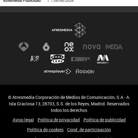
Atresmedia Publicidad
| | 26/06/2026
© Atresmedia Corporación de Medios de Comunicación, S.A - A.
Isla Graciosa 13, 28703, S.S. de los Reyes, Madrid. Reservados
todos los derechos
Aviso legal
Política de privacidad
Política de publicidad
Política de cookies
Cond. de participación