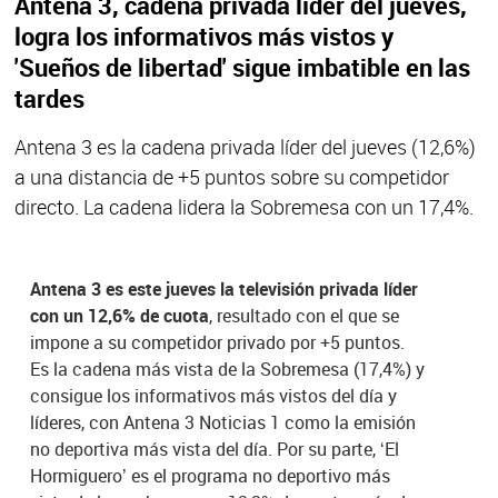
Antena 3, cadena privada líder del jueves,
logra los informativos más vistos y
'Sueños de libertad' sigue imbatible en las
tardes
Antena 3 es la cadena privada líder del jueves (12,6%)
a una distancia de +5 puntos sobre su competidor
directo. La cadena lidera la Sobremesa con un 17,4%.
Antena 3 es este jueves la televisión privada líder
con un 12,6% de cuota
, resultado con el que se
impone a su competidor privado por +5 puntos.
Es la cadena más vista de la Sobremesa (17,4%) y
consigue los informativos más vistos del día y
líderes, con Antena 3 Noticias 1 como la emisión
no deportiva más vista del día. Por su parte, ‘El
Hormiguero’ es el programa no deportivo más