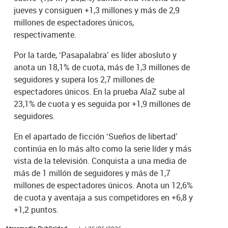
jueves y consiguen +1,3 millones y más de 2,9
millones de espectadores únicos,
respectivamente.
Por la tarde, ‘Pasapalabra’ es líder abosluto y
anota un 18,1% de cuota, más de 1,3 millones de
seguidores y supera los 2,7 millones de
espectadores únicos. En la prueba AlaZ sube al
23,1% de cuota y es seguida por +1,9 millones de
seguidores.
En el apartado de ficción ‘Sueños de libertad’
continúa en lo más alto como la serie líder y más
vista de la televisión. Conquista a una media de
más de 1 millón de seguidores y más de 1,7
millones de espectadores únicos. Anota un 12,6%
de cuota y aventaja a sus competidores en +6,8 y
+1,2 puntos.