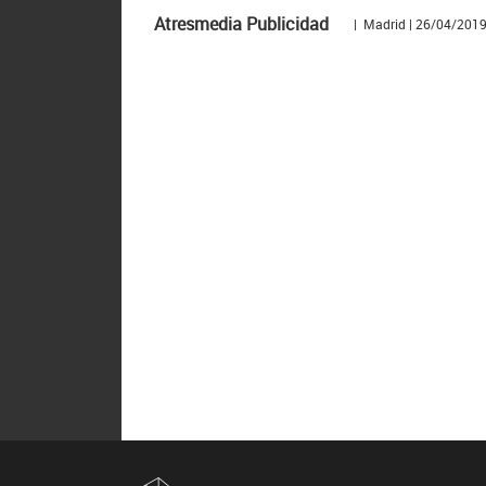
Atresmedia Publicidad
| Madrid | 26/04/201