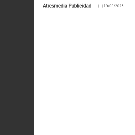
Atresmedia Publicidad
| | 19/03/2025