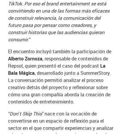
TikTok. Por eso el brand entertainment se está
convirtiendo en una de las formas más eficaces
de construir relevancia, la comunicación del
futuro pasa por pensar como creadores, y
construir historias que las audiencias quieran
consumir.”
El encuentro incluyó también la participación de
Alberto Zornoza
, responsable de contenidos de
Repsol, quien presentó el caso del podcast
La
Bala Mágica
, desarrollado junto a SummerStory.
La conversación permitió analizar el proceso
creativo detrás del proyecto y reflexionar sobre
cómo una gran compañía aborda la creación de
contenidos de entretenimiento.
“Don’t Skip This”
nace con la vocación de
convertirse en un espacio de reflexión para el
sector en el que compartir experiencias y analizar