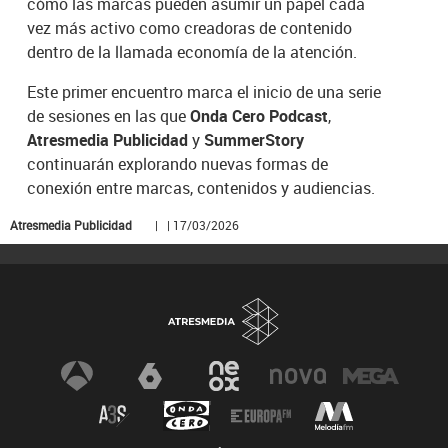
cómo las marcas pueden asumir un papel cada
vez más activo como creadoras de contenido
dentro de la llamada economía de la atención.
Este primer encuentro marca el inicio de una serie
de sesiones en las que
Onda Cero Podcast
,
Atresmedia Publicidad
y
SummerStory
continuarán explorando nuevas formas de
conexión entre marcas, contenidos y audiencias.
Atresmedia Publicidad
| | 17/03/2026