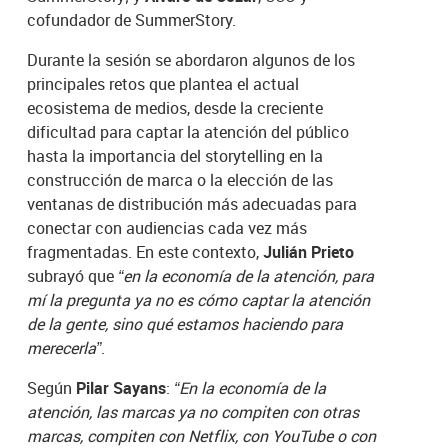
cofundador de SummerStory.
Durante la sesión se abordaron algunos de los
principales retos que plantea el actual
ecosistema de medios, desde la creciente
dificultad para captar la atención del público
hasta la importancia del storytelling en la
construcción de marca o la elección de las
ventanas de distribución más adecuadas para
conectar con audiencias cada vez más
fragmentadas. En este contexto,
Julián Prieto
subrayó que
“en la economía de la atención, para
mí la pregunta ya no es cómo captar la atención
de la gente, sino qué estamos haciendo para
merecerla”
.
Según
Pilar Sayans
:
“En la economía de la
atención, las marcas ya no compiten con otras
marcas, compiten con Netflix, con YouTube o con