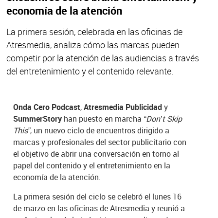
economía de la atención
La primera sesión, celebrada en las oficinas de
Atresmedia, analiza cómo las marcas pueden
competir por la atención de las audiencias a través
del entretenimiento y el contenido relevante.
Onda Cero Podcast
,
Atresmedia Publicidad
y
SummerStory
han puesto en marcha
“Don’t Skip
This”
, un nuevo ciclo de encuentros dirigido a
marcas y profesionales del sector publicitario con
el objetivo de abrir una conversación en torno al
papel del contenido y el entretenimiento en la
economía de la atención.
La primera sesión del ciclo se celebró el lunes 16
de marzo en las oficinas de Atresmedia y reunió a