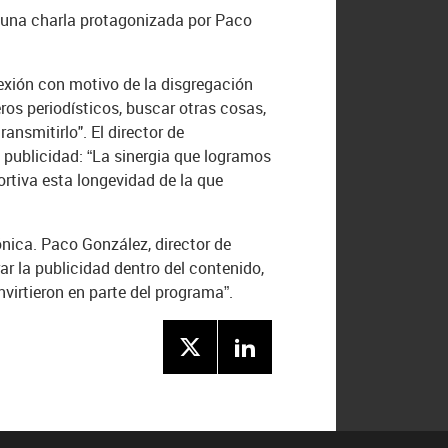
 una charla protagonizada por Paco
nexión con motivo de la disgregación
ros periodísticos, buscar otras cosas,
ransmitirlo". El director de
 publicidad: “La sinergia que logramos
portiva esta longevidad de la que
nica. Paco González, director de
 la publicidad dentro del contenido,
nvirtieron en parte del programa”.