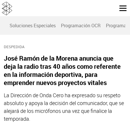
Soluciones Especiales
Programación OCR
Programac
DESPEDIDA
José Ramón de la Morena anuncia que
deja la radio tras 40 años como referente
en la información deportiva, para
emprender nuevos proyectos vitales
La Dirección de Onda Cero ha expresado su respeto
absoluto y apoya la decisión del comunicador, que se
alejará de los micrófonos una vez que finalice la
temporada.