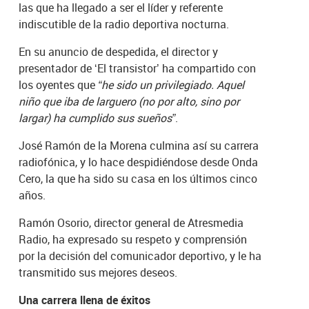
las que ha llegado a ser el líder y referente
indiscutible de la radio deportiva nocturna.
En su anuncio de despedida, el director y
presentador de ‘El transistor’ ha compartido con
los oyentes que
“he sido un privilegiado. Aquel
niño que iba de larguero (no por alto, sino por
largar) ha cumplido sus sueños”
.
José Ramón de la Morena culmina así su carrera
radiofónica, y lo hace despidiéndose desde Onda
Cero, la que ha sido su casa en los últimos cinco
años.
Ramón Osorio, director general de Atresmedia
Radio, ha expresado su respeto y comprensión
por la decisión del comunicador deportivo, y le ha
transmitido sus mejores deseos.
Una carrera llena de éxitos