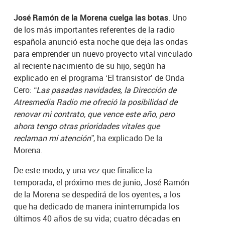
José Ramón de la Morena cuelga las botas
. Uno
de los más importantes referentes de la radio
española anunció esta noche que deja las ondas
para emprender un nuevo proyecto vital vinculado
al reciente nacimiento de su hijo, según ha
explicado en el programa ‘El transistor’ de Onda
Cero:
“Las pasadas navidades, la Dirección de
Atresmedia Radio me ofreció la posibilidad de
renovar mi contrato, que vence este año, pero
ahora tengo otras prioridades vitales que
reclaman mi atención”
, ha explicado De la
Morena.
De este modo, y una vez que finalice la
temporada, el próximo mes de junio, José Ramón
de la Morena se despedirá de los oyentes, a los
que ha dedicado de manera ininterrumpida los
últimos 40 años de su vida; cuatro décadas en