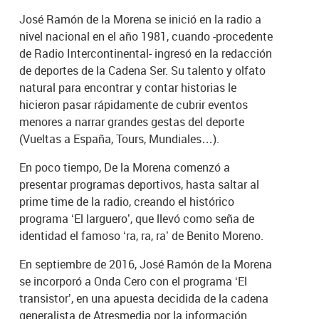
José Ramón de la Morena se inició en la radio a
nivel nacional en el año 1981, cuando -procedente
de Radio Intercontinental- ingresó en la redacción
de deportes de la Cadena Ser. Su talento y olfato
natural para encontrar y contar historias le
hicieron pasar rápidamente de cubrir eventos
menores a narrar grandes gestas del deporte
(Vueltas a España, Tours, Mundiales…).
En poco tiempo, De la Morena comenzó a
presentar programas deportivos, hasta saltar al
prime time de la radio, creando el histórico
programa ‘El larguero’, que llevó como seña de
identidad el famoso ‘ra, ra, ra’ de Benito Moreno.
En septiembre de 2016, José Ramón de la Morena
se incorporó a Onda Cero con el programa ‘El
transistor’, en una apuesta decidida de la cadena
generalista de Atresmedia por la información