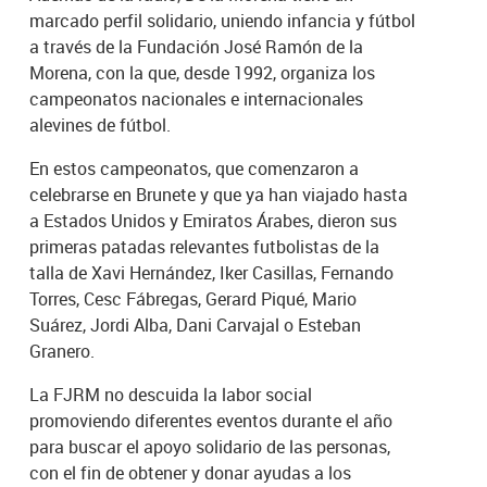
marcado perfil solidario, uniendo infancia y fútbol
a través de la Fundación José Ramón de la
Morena, con la que, desde 1992, organiza los
campeonatos nacionales e internacionales
alevines de fútbol.
En estos campeonatos, que comenzaron a
celebrarse en Brunete y que ya han viajado hasta
a Estados Unidos y Emiratos Árabes, dieron sus
primeras patadas relevantes futbolistas de la
talla de Xavi Hernández, Iker Casillas, Fernando
Torres, Cesc Fábregas, Gerard Piqué, Mario
Suárez, Jordi Alba, Dani Carvajal o Esteban
Granero.
La FJRM no descuida la labor social
promoviendo diferentes eventos durante el año
para buscar el apoyo solidario de las personas,
con el fin de obtener y donar ayudas a los