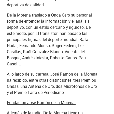
deportiva de calidad.
De la Morena trasladó a Onda Cero su personal
forma de entender la información y el análisis
deportivo, con un estilo cercano y riguroso. De
este modo, por ‘El transistor’ han pasado las
principales figuras del deporte mundial: Rafa
Nadal, Fernando Alonso, Roger Federer, Iker
Casillas, Raúl González Blanco, Vicente del
Bosque, Andrés Iniesta, Roberto Carlos, Pau
Gasol…
A lo largo de su carrera, José Ramón de la Morena
ha recibido, entre otras distinciones, tres Premios
Ondas, una Antena de Oro, dos Micrófonos de Oro
y el Premio Larra de Periodismo.
Fundación José Ramón de la Morena.
Además de la radio, De la Morena tiene un