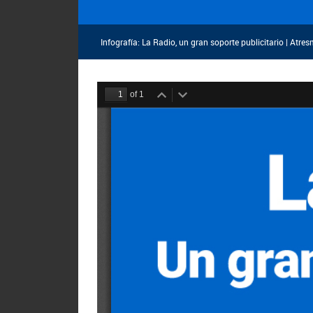
Infografía: La Radio, un gran soporte publicitario | Atre