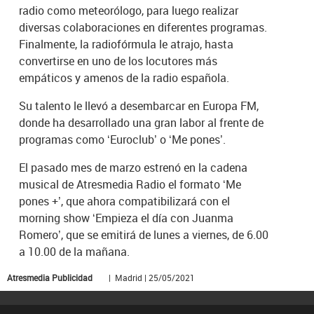
radio como meteorólogo, para luego realizar
diversas colaboraciones en diferentes programas.
Finalmente, la radiofórmula le atrajo, hasta
convertirse en uno de los locutores más
empáticos y amenos de la radio española.
Su talento le llevó a desembarcar en Europa FM,
donde ha desarrollado una gran labor al frente de
programas como ‘Euroclub’ o ‘Me pones’.
El pasado mes de marzo estrenó en la cadena
musical de Atresmedia Radio el formato ‘Me
pones +’, que ahora compatibilizará con el
morning show ‘Empieza el día con Juanma
Romero’, que se emitirá de lunes a viernes, de 6.00
a 10.00 de la mañana.
Atresmedia Publicidad
| Madrid | 25/05/2021