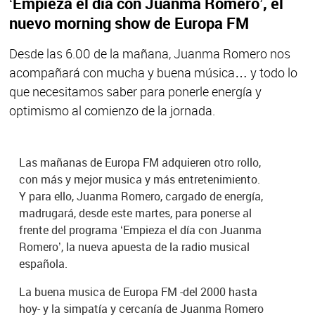
‘Empieza el día con Juanma Romero’, el
nuevo morning show de Europa FM
Desde las 6.00 de la mañana, Juanma Romero nos
acompañará con mucha y buena música… y todo lo
que necesitamos saber para ponerle energía y
optimismo al comienzo de la jornada.
Las mañanas de Europa FM adquieren otro rollo,
con más y mejor musica y más entretenimiento.
Y para ello, Juanma Romero, cargado de energía,
madrugará, desde este martes, para ponerse al
frente del programa ‘Empieza el día con Juanma
Romero’, la nueva apuesta de la radio musical
española.
La buena musica de Europa FM -del 2000 hasta
hoy- y la simpatía y cercanía de Juanma Romero