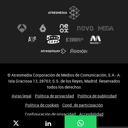
© Atresmedia Corporación de Medios de Comunicación, S.A - A.
Isla Graciosa 13, 28703, S.S. de los Reyes, Madrid. Reservados
todos los derechos
Aviso legal
Política de privacidad
Política de publicidad
Política de cookies
Cond. de participación
Configuración de privacidad
Accesibilidad