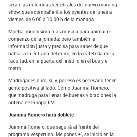
serán las columnas vertebrales del nuevo morning
show, que acompañará a los oyentes de lunes a
viernes, de 6.00 a 10.00 h de la mañana.
Mucha, muchísima más música para animar el
comienzo de la jornada; pero también la
información justa y precisa para saber de qué
hablar a la entrada del curro, en la cafetería de la
facultad, en la puerta del ‘insti’ o en el bus y el
metro.
Madrugar es duro, sí; y, por eso es necesario tener
gente positiva al lado. Como Juanma Romero,
que madruga para llenar de buenas vibraciones la
antena de Europa FM.
Juanma Romero hará doblete
Juanma Romero, que seguirá al frente del
programa vespertino ‘Me pones +’, se inició en la