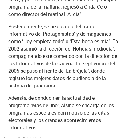
programa de la mañana, regresó a Onda Cero
como director del matinal ‘Al día’.
Posteriormente, se hizo cargo del tramo
informativo de ‘Protagonistas’ y de magacines
como ‘Hoy empieza todo’ o ‘Esta boca es mía’. En
2002 asumió la dirección de ‘Noticias mediodía’,
compaginando este cometido con la dirección de
los Informativos de la cadena. En septiembre del
2005 se puso al frente de ‘La brújula’, donde
registró los mejores datos de audiencia de la
historia del programa.
Además, de conducir en la actualidad el
programa ‘Más de uno’, Alsina se encarga de los
programas especiales con motivo de las citas
electorales y los grandes acontecimientos
informativos.