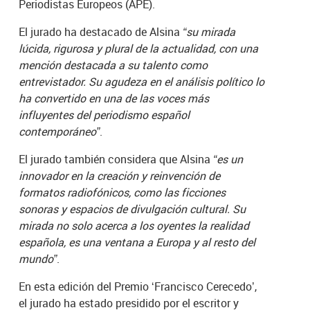
Periodistas Europeos (APE).
El jurado ha destacado de Alsina
“su mirada
lúcida, rigurosa y plural de la actualidad, con una
mención destacada a su talento como
entrevistador. Su agudeza en el análisis político lo
ha convertido en una de las voces más
influyentes del periodismo español
contemporáneo”
.
El jurado también considera que Alsina
“es un
innovador en la creación y reinvención de
formatos radiofónicos, como las ficciones
sonoras y espacios de divulgación cultural. Su
mirada no solo acerca a los oyentes la realidad
española, es una ventana a Europa y al resto del
mundo”
.
En esta edición del Premio ‘Francisco Cerecedo’,
el jurado ha estado presidido por el escritor y