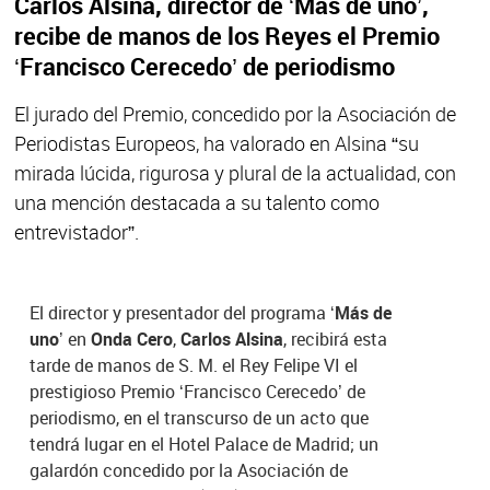
Carlos Alsina, director de ‘Más de uno’,
recibe de manos de los Reyes el Premio
‘Francisco Cerecedo’ de periodismo
El jurado del Premio, concedido por la Asociación de
Periodistas Europeos, ha valorado en Alsina “su
mirada lúcida, rigurosa y plural de la actualidad, con
una mención destacada a su talento como
entrevistador”.
El director y presentador del programa
‘Más de
uno’
en
Onda Cero
,
Carlos Alsina
, recibirá esta
tarde de manos de S. M. el Rey Felipe VI el
prestigioso Premio ‘Francisco Cerecedo’ de
periodismo, en el transcurso de un acto que
tendrá lugar en el Hotel Palace de Madrid; un
galardón concedido por la Asociación de