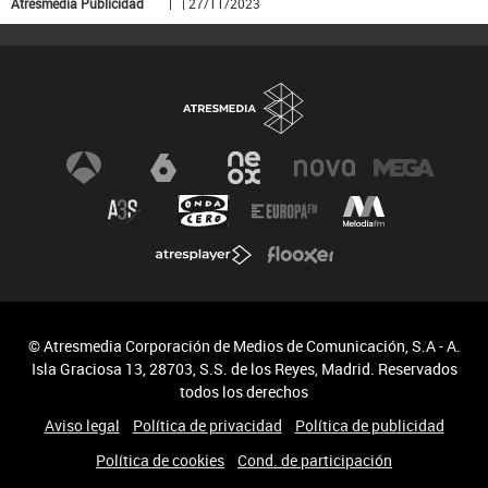
Atresmedia Publicidad
| | 27/11/2023
© Atresmedia Corporación de Medios de Comunicación, S.A - A.
Isla Graciosa 13, 28703, S.S. de los Reyes, Madrid. Reservados
todos los derechos
Aviso legal
Política de privacidad
Política de publicidad
Política de cookies
Cond. de participación