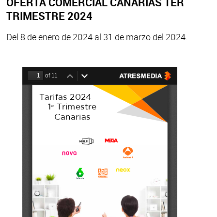
OFERTA COMERCIAL CANARIAS 1ER
TRIMESTRE 2024
Del 8 de enero de 2024 al 31 de marzo del 2024.