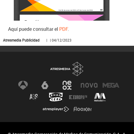
Aquí puede consultar el
PDF
.
Atresmedia Publicidad
| | 04/12/2023