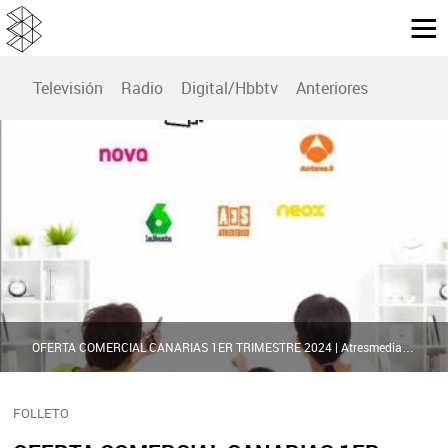
Televisión
Radio
Digital/Hbbtv
Anteriores
OFERTA COMERCIAL CANARIAS 1ER TRIMESTRE 2024 | Atresmedia Publicidad
FOLLETO