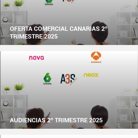
OFERTA COMERCIAL CANARIAS 2º
TRIMESTRE 2025
AUDIENCIAS 2º TRIMESTRE 2025