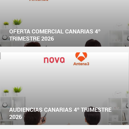
OFERTA COMERCIAL CANARIAS 4º
TRIMESTRE 2026
AUDIENCIAS CANARIAS 4º TRIMESTRE
2026