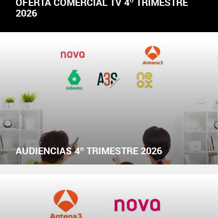
OFERTA COMERCIAL TV 4º TRIMESTRE
2026
AUDIENCIAS 4º TRIMESTRE 2026