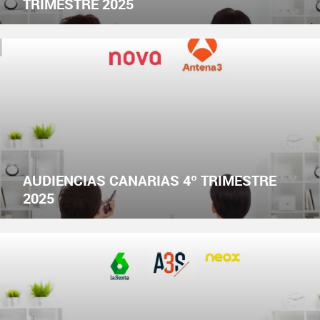
TRIMESTRE 2025
AUDIENCIAS CANARIAS 4º TRIMESTRE
2025