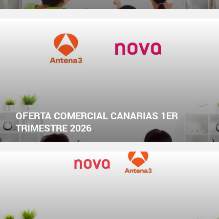
OFERTA COMERCIAL CANARIAS 1ER
TRIMESTRE 2026