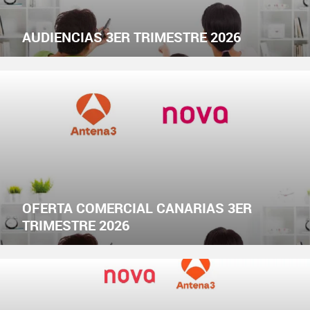
AUDIENCIAS 3ER TRIMESTRE 2026
OFERTA COMERCIAL CANARIAS 3ER
TRIMESTRE 2026