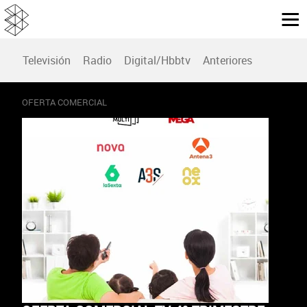
Televisión
Radio
Digital/Hbbtv
Anteriores
OFERTA COMERCIAL