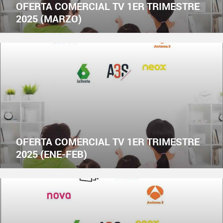
OFERTA COMERCIAL TV 1ER TRIMESTRE
2025 (MARZO)
OFERTA COMERCIAL TV 1ER TRIMESTRE
2025 (ENE-FEB)