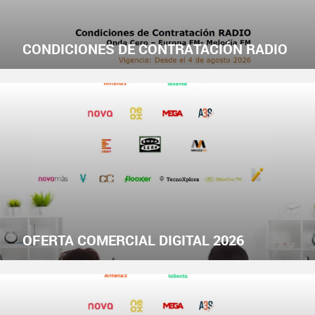
CONDICIONES DE CONTRATACIÓN RADIO
OFERTA COMERCIAL DIGITAL 2026