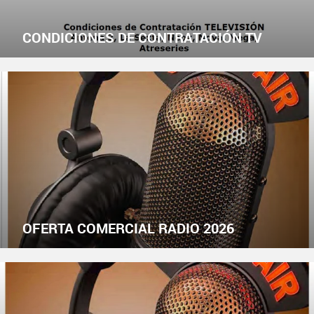
CONDICIONES DE CONTRATACIÓN TV
OFERTA COMERCIAL RADIO 2026