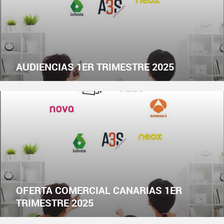
AUDIENCIAS 1ER TRIMESTRE 2025
OFERTA COMERCIAL CANARIAS 1ER
TRIMESTRE 2025