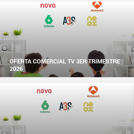
OFERTA COMERCIAL TV 3ER TRIMESTRE
2026