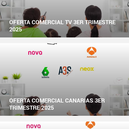
OFERTA COMERCIAL TV 3ER TRIMESTRE
2025
OFERTA COMERCIAL CANARIAS 3ER
TRIMESTRE 2025