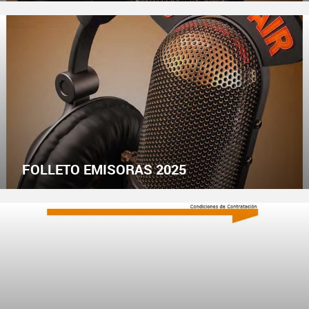
FOLLETO EMISORAS 2025