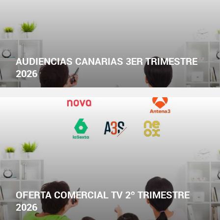
AUDIENCIAS CANARIAS 3ER TRIMESTRE
2026
OFERTA COMERCIAL TV 2º TRIMESTRE
2026