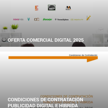
OFERTA COMERCIAL DIGITAL 2025
CONDICIONES DE CONTRATACIÓN
PUBLICIDAD DIGITAL E HIBRIDA