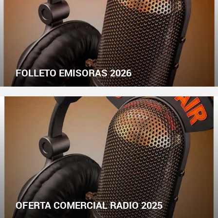
FOLLETO EMISORAS 2026
OFERTA COMERCIAL RADIO 2025