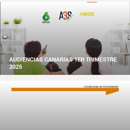
AUDIENCIAS CANARIAS 1ER TRIMESTRE
2025