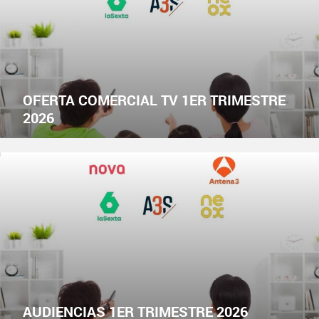
OFERTA COMERCIAL TV 1ER TRIMESTRE
2026
AUDIENCIAS 1ER TRIMESTRE 2026