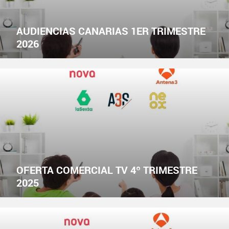
AUDIENCIAS CANARIAS 1ER TRIMESTRE
2026
OFERTA COMERCIAL TV 4º TRIMESTRE
2025