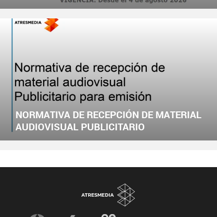
NORMATIVA DE RECEPCIÓN DE MATERIAL
AUDIOVISUAL PUBLICITARIO