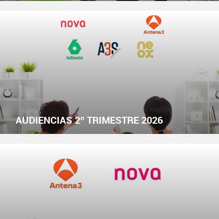
AUDIENCIAS 2º TRIMESTRE 2026