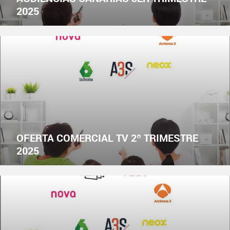
2025
OFERTA COMERCIAL TV 2º TRIMESTRE
2025