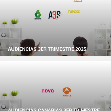
AUDIENCIAS 3ER TRIMESTRE 2025
AUDIENCIAS CANARIAS 3ER TRIMESTRE