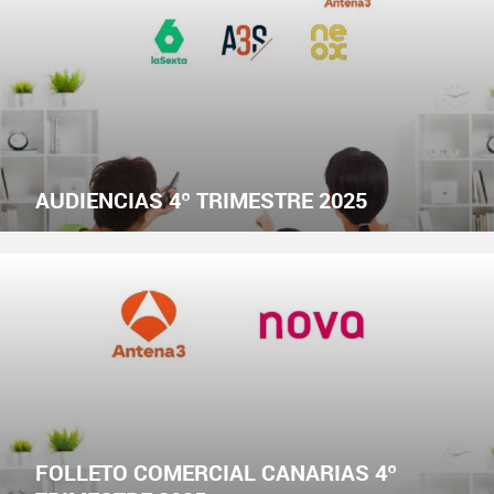
AUDIENCIAS 4º TRIMESTRE 2025
FOLLETO COMERCIAL CANARIAS 4º