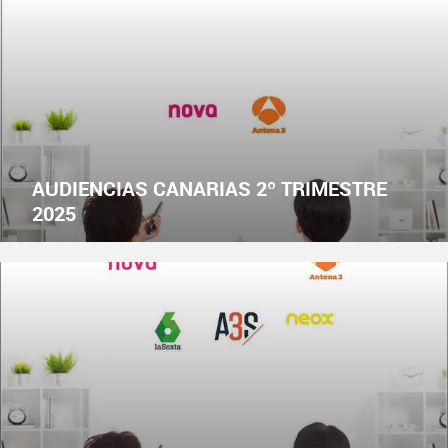
AUDIENCIAS CANARIAS 2º TRIMESTRE
2025