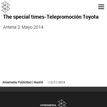
The special times-Telepromoción Toyota
Antena 3. Mayo 2014.
Atresmedia Publicidad | Madrid
| 12/11/2014