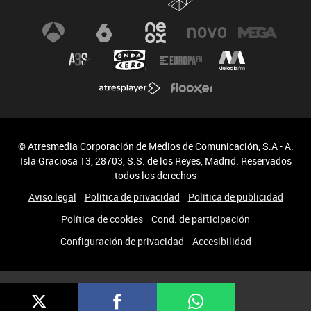
© Atresmedia Corporación de Medios de Comunicación, S.A - A.
Isla Graciosa 13, 28703, S.S. de los Reyes, Madrid. Reservados
todos los derechos
Aviso legal
Política de privacidad
Política de publicidad
Política de cookies
Cond. de participación
Configuración de privacidad
Accesibilidad