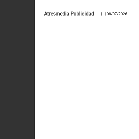
Atresmedia Publicidad
| | 08/07/2026