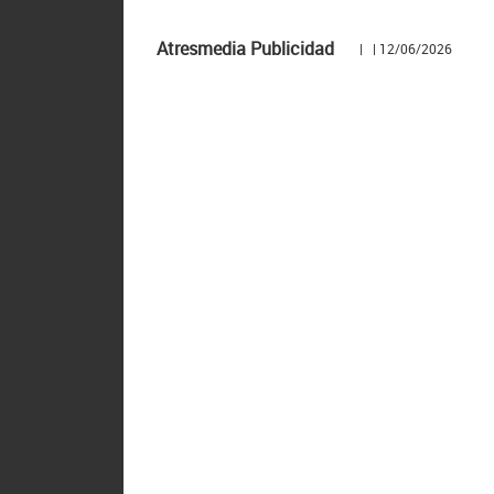
Atresmedia Publicidad
| | 12/06/2026