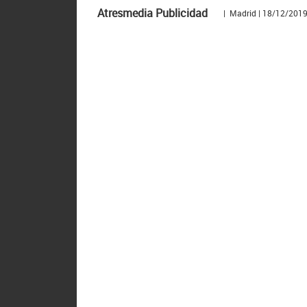
Atresmedia Publicidad
| Madrid | 18/12/201